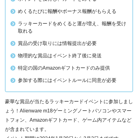
めくるたびに報酬やボーナス報酬がもらえる
ラッキーカードをめくると運が増え、報酬を受け
取れる
賞品の受け取りには情報提出が必要
物理的な賞品はイベント終了後に発送
特定の国のAmazonギフトカードのみ提供
参加する際にはイベントルールに同意が必要
豪華な賞品が当たるラッキーカードイベントに参加しまし
ょう！Alienware m18ゲーミングノートパソコンやスマー
トフォン、Amazonギフトカード、ゲーム内アイテムなど
が含まれています。