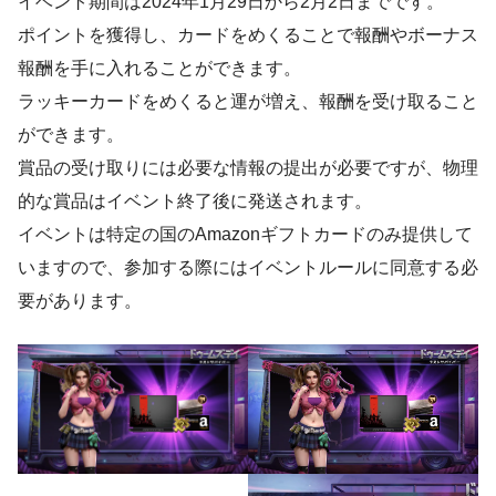
イベント期間は2024年1月29日から2月2日までです。
ポイントを獲得し、カードをめくることで報酬やボーナス
報酬を手に入れることができます。
ラッキーカードをめくると運が増え、報酬を受け取ること
ができます。
賞品の受け取りには必要な情報の提出が必要ですが、物理
的な賞品はイベント終了後に発送されます。
イベントは特定の国のAmazonギフトカードのみ提供して
いますので、参加する際にはイベントルールに同意する必
要があります。