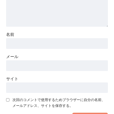
名前
メール
サイト
次回のコメントで使用するためブラウザーに自分の名前、
メールアドレス、サイトを保存する。