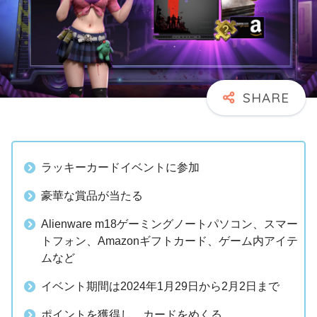
ラッキーカードイベントに参加
豪華な賞品が当たる
Alienware m18ゲーミングノートパソコン、スマー
トフォン、Amazonギフトカード、ゲーム内アイテ
ムなど
イベント期間は2024年1月29日から2月2日まで
ポイントを獲得し、カードをめくる