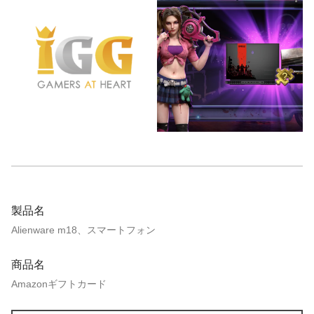
製品名
Alienware m18、スマートフォン
商品名
Amazonギフトカード