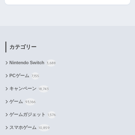
カテゴリー
Nintendo Switch
3,688
PCゲーム
7,155
キャンペーン
18,743
ゲーム
93,166
ゲームガジェット
1,576
スマホゲーム
10,859