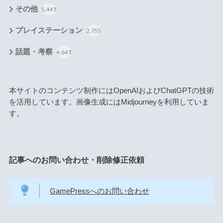
その他
5,443
プレイステーション
2,755
話題・考察
4,643
本サイトのコンテンツ制作にはOpenAIおよびChatGPTの技術
を活用しています。画像生成にはMidjourneyを利用していま
す。
記事へのお問い合わせ・削除修正依頼
GamePressへのお問い合わせ