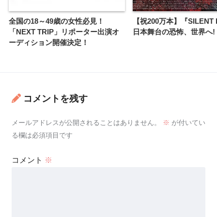
全国の18～49歳の女性必見！
【祝200万本】『SILENT H
「NEXT TRIP」リポーター出演オ
日本舞台の恐怖、世界へ!
ーディション開催決定！
コメントを残す
メールアドレスが公開されることはありません。
※
が付いてい
る欄は必須項目です
コメント
※