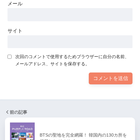
メール
サイト
次回のコメントで使用するためブラウザーに自分の名前、
メールアドレス、サイトを保存する。
前の記事
BTSの聖地を完全網羅！ 韓国内の130カ所を