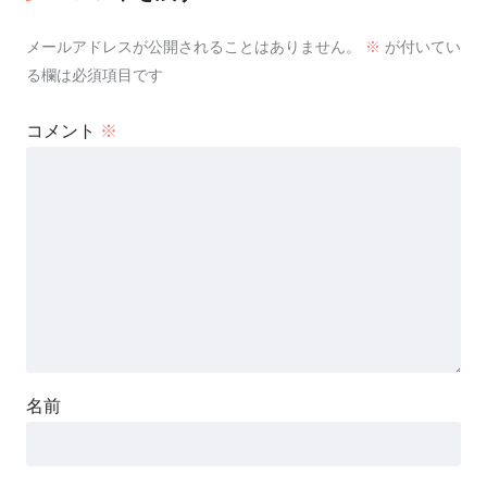
メールアドレスが公開されることはありません。
※
が付いてい
る欄は必須項目です
コメント
※
名前