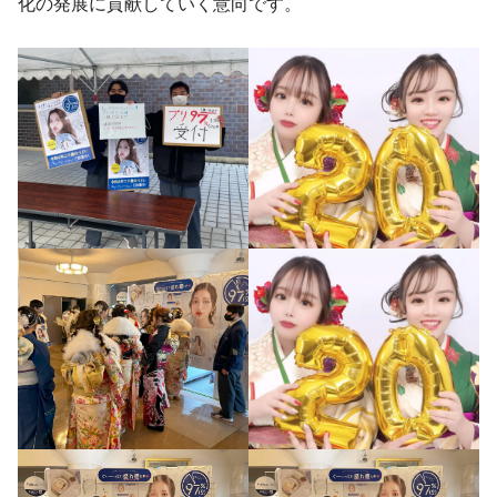
化の発展に貢献していく意向です。