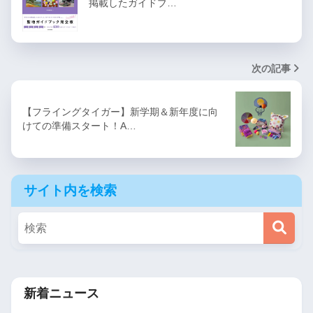
掲載したガイドブ…
次の記事
【フライングタイガー】新学期＆新年度に向
けての準備スタート！A…
サイト内を検索
新着ニュース