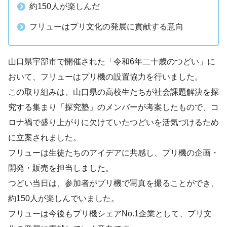
約150人が楽しんだ
フリューはプリ文化の発展に貢献する意向
山口県宇部市で開催された「令和6年二十歳のつどい」に
おいて、フリューはプリ機の設置協力を行いました。
この取り組みは、山口県の高校生たちが社会課題解決を探
究する集まり「探究塾」のメンバーが考案したもので、コ
ロナ禍で盛り上がりに欠けていたつどいを活気づけるため
に立案されました。
フリューは生徒たちのアイデアに共感し、プリ機の企画・
開発・販売を担当しました。
つどい当日は、参加者がプリ機で写真を撮ることができ、
約150人が楽しんでいました。
フリューは今後もプリ機シェアNo.1企業として、プリ文