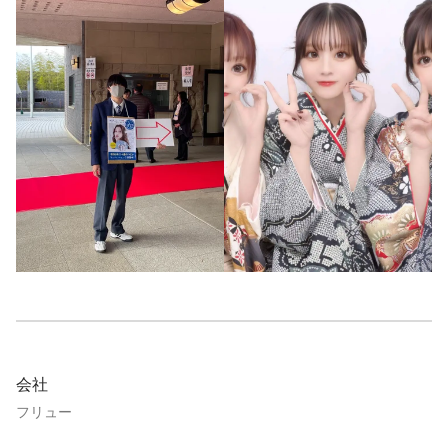
会社
フリュー