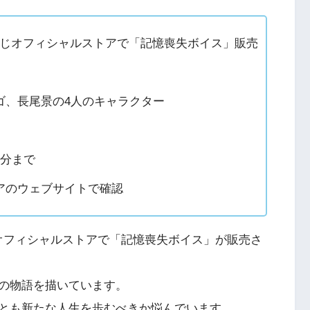
にじさんじオフィシャルストアで「記憶喪失ボイス」販売
ゴ、長尾景の4人のキャラクター
9分まで
アのウェブサイトで確認
さんじオフィシャルストアで「記憶喪失ボイス」が販売さ
の物語を描いています。
とも新たな人生を歩むべきか悩んでいます。