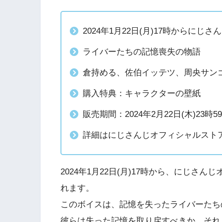
2024年1月22日(月)17時から
ライバーたちの記憶喪失の物語
倉持める、佐伯イッテツ、周央サン
購入特典：キャラクターの壁紙
販売期間：2024年2月22日(木)23時5
詳細はにじさんじオフィシャルスト
2024年1月22日(月)17時から、にじ
れます。
このボイスは、記憶を失ったライバーたち
彼らは失った記憶を取り戻すべきか、それ