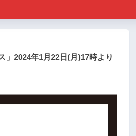
2024年1月22日(月)17時より