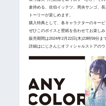
倉持める、佐伯イッテツ、周央サンゴ、長
トーリーが楽しめます。
購入特典として、各キャラクターのキービ
ぜひこのボイスと壁紙を合わせてお楽しみ
販売期間は2024年2月22日(木)23時59分
詳細はにじさんじオフィシャルストアのウ