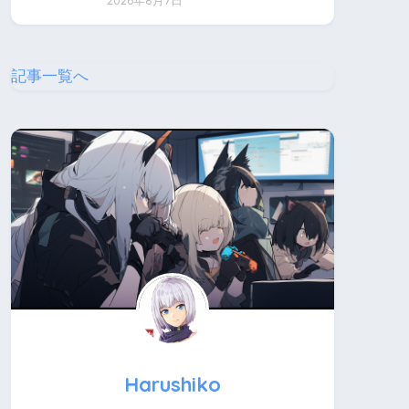
2026年8月7日
記事一覧へ
Harushiko