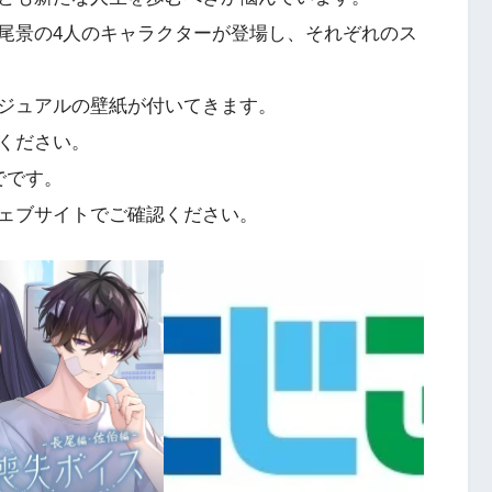
尾景の4人のキャラクターが登場し、それぞれのス
ジュアルの壁紙が付いてきます。
ください。
までです。
ェブサイトでご確認ください。