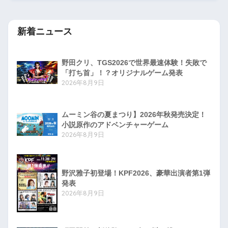
新着ニュース
野田クリ、TGS2026で世界最速体験！失敗で
「打ち首」！？オリジナルゲーム発表
2026年8月9日
ムーミン谷の夏まつり】2026年秋発売決定！
小説原作のアドベンチャーゲーム
2026年8月9日
野沢雅子初登場！KPF2026、豪華出演者第1弾
発表
2026年8月9日