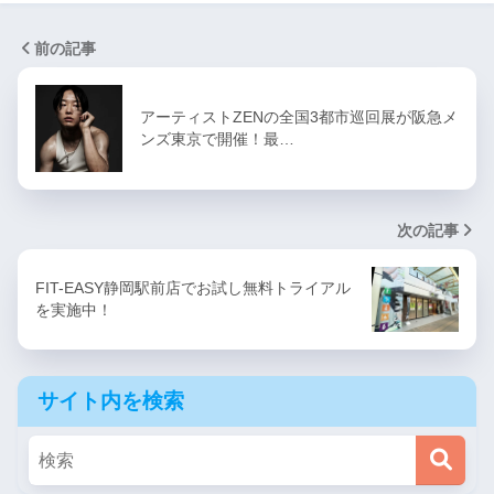
前の記事
アーティストZENの全国3都市巡回展が阪急メ
ンズ東京で開催！最…
次の記事
FIT-EASY静岡駅前店でお試し無料トライアル
を実施中！
サイト内を検索