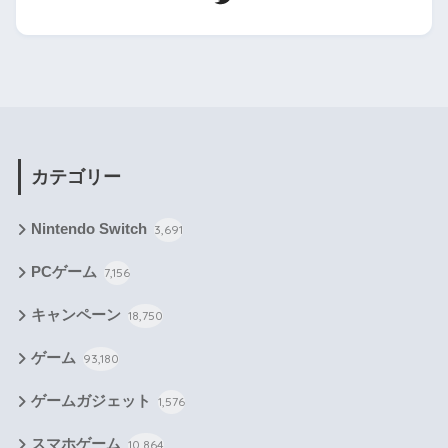
カテゴリー
Nintendo Switch
3,691
PCゲーム
7,156
キャンペーン
18,750
ゲーム
93,180
ゲームガジェット
1,576
スマホゲーム
10,864