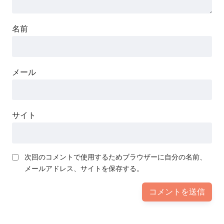
名前
メール
サイト
次回のコメントで使用するためブラウザーに自分の名前、
メールアドレス、サイトを保存する。