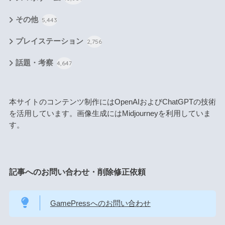
その他
5,443
プレイステーション
2,756
話題・考察
4,647
本サイトのコンテンツ制作にはOpenAIおよびChatGPTの技術
を活用しています。画像生成にはMidjourneyを利用していま
す。
記事へのお問い合わせ・削除修正依頼
GamePressへのお問い合わせ