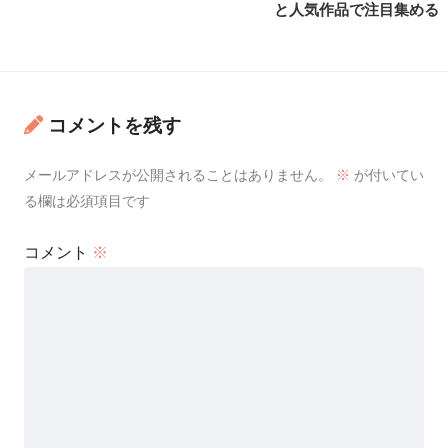
と人気作品で注目集める
コメントを残す
メールアドレスが公開されることはありません。
※
が付いてい
る欄は必須項目です
コメント
※