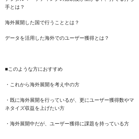
手とは？
海外展開した国で行うこととは？
データを活用した海外でのユーザー獲得とは？
■このような方におすすめ
・これから海外展開を考え中の方
・既に海外展開を行っているが、更にユーザー獲得数やマ
ネタイズ収益を上げたい方
・海外展開中だが、ユーザー獲得に課題を持っている方