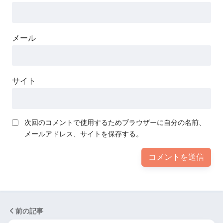
メール
サイト
次回のコメントで使用するためブラウザーに自分の名前、
メールアドレス、サイトを保存する。
前の記事