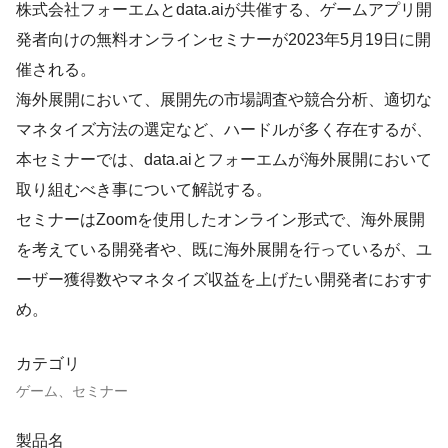
株式会社フォーエムとdata.aiが共催する、ゲームアプリ開
発者向けの無料オンラインセミナーが2023年5月19日に開
催される。
海外展開において、展開先の市場調査や競合分析、適切な
マネタイズ方法の選定など、ハードルが多く存在するが、
本セミナーでは、data.aiとフォーエムが海外展開において
取り組むべき事について解説する。
セミナーはZoomを使用したオンライン形式で、海外展開
を考えている開発者や、既に海外展開を行っているが、ユ
ーザー獲得数やマネタイズ収益を上げたい開発者におすす
め。
カテゴリ
ゲーム、セミナー
製品名