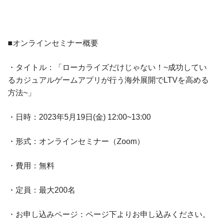
■オンラインセミナー概要
・タイトル：「ローカライズだけじゃない！~成功してい
るカジュアルゲームアプリが行う海外展開でLTVを高める
方法~」
・日時：2023年5月19日(金) 12:00~13:00
・形式：オンラインセミナー（Zoom）
・費用：無料
・定員：最大200名
・お申し込みページ：ページ下よりお申し込みください。