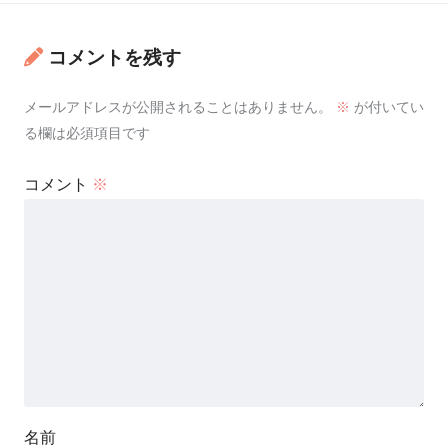
コメントを残す
メールアドレスが公開されることはありません。
※
が付いてい
る欄は必須項目です
コメント
※
名前