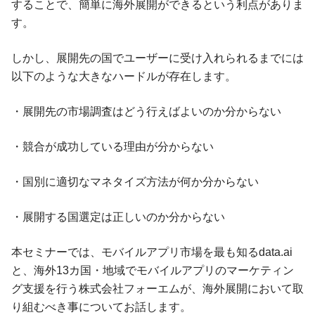
することで、簡単に海外展開ができるという利点がありま
す。
しかし、展開先の国でユーザーに受け入れられるまでには
以下のような大きなハードルが存在します。
・展開先の市場調査はどう行えばよいのか分からない
・競合が成功している理由が分からない
・国別に適切なマネタイズ方法が何か分からない
・展開する国選定は正しいのか分からない
本セミナーでは、モバイルアプリ市場を最も知るdata.ai
と、海外13カ国・地域でモバイルアプリのマーケティン
グ支援を行う株式会社フォーエムが、海外展開において取
り組むべき事についてお話します。