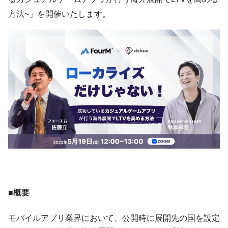
方法~」を開催いたします。
■概要
モバイルアプリ業界において、公開時に展開先の国を設定