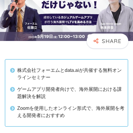
株式会社フォーエムとdata.aiが共催する無料オン
ラインセミナー
ゲームアプリ開発者向けで、海外展開における課
題解決を解説
Zoomを使用したオンライン形式で、海外展開を考
える開発者におすすめ