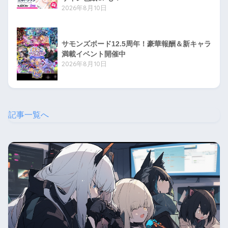
2026年8月10日
サモンズボード12.5周年！豪華報酬＆新キャラ
満載イベント開催中
2026年8月10日
記事一覧へ