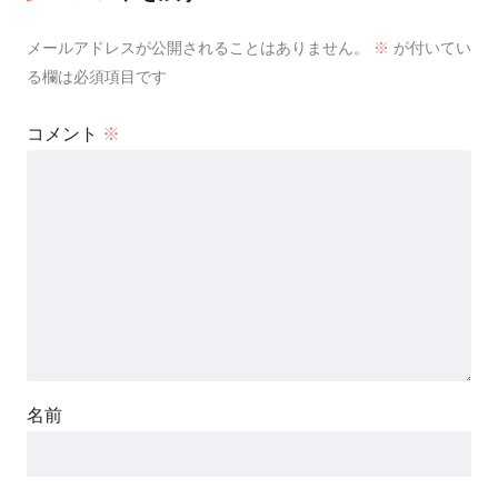
メールアドレスが公開されることはありません。
※
が付いてい
る欄は必須項目です
コメント
※
名前