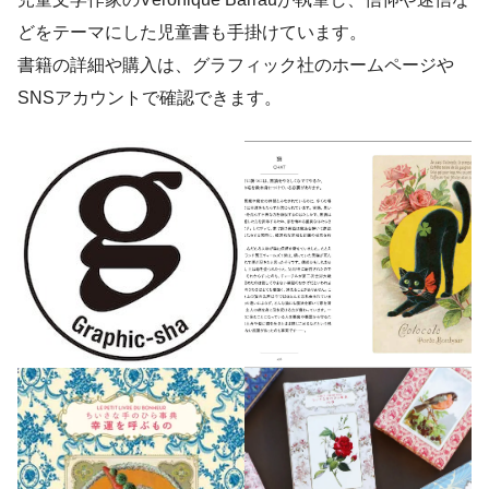
どをテーマにした児童書も手掛けています。
書籍の詳細や購入は、グラフィック社のホームページや
SNSアカウントで確認できます。