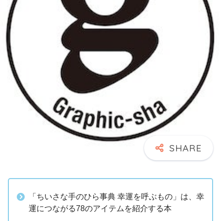
「ちいさな手のひら事典 幸運を呼ぶもの」は、幸
運につながる78のアイテムを紹介する本