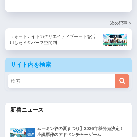
次の記事
フォートナイトのクリエイティブモードを活
用したメタバース空間制…
サイト内を検索
新着ニュース
ムーミン谷の夏まつり】2026年秋発売決定！
小説原作のアドベンチャーゲーム