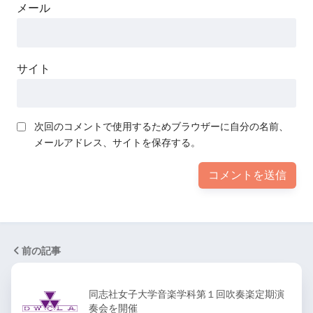
メール
サイト
次回のコメントで使用するためブラウザーに自分の名前、
メールアドレス、サイトを保存する。
前の記事
同志社女子大学音楽学科第１回吹奏楽定期演
奏会を開催