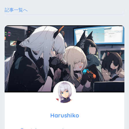
記事一覧へ
Harushiko