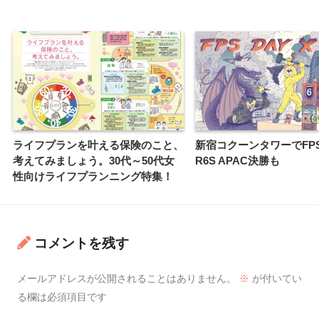
ライフプランを叶える保険のこと、
新宿コクーンタワーでFPS 
考えてみましょう。30代～50代女
R6S APAC決勝も
性向けライフプランニング特集！
コメントを残す
メールアドレスが公開されることはありません。
※
が付いてい
る欄は必須項目です