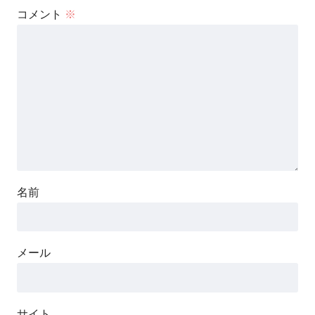
コメント
※
名前
メール
サイト