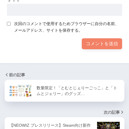
次回のコメントで使用するためブラウザーに自分の名前、
メールアドレス、サイトを保存する。
前の記事
数量限定！「とむとじぇりーごっこ」と「ト
ムとジェリー」のグッズ…
次の記事
【NEOWIZ プレスリリース】Steam向け新作