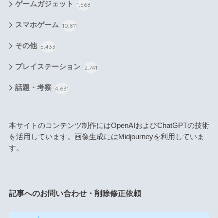
ゲームガジェット
1,568
スマホゲーム
10,811
その他
5,433
プレイステーション
2,741
話題・考察
4,631
本サイトのコンテンツ制作にはOpenAIおよびChatGPTの技術
を活用しています。画像生成にはMidjourneyを利用していま
す。
記事へのお問い合わせ・削除修正依頼