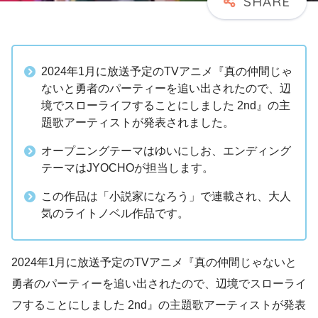
2024年1月に放送予定のTVアニメ『真の仲間じゃ
ないと勇者のパーティーを追い出されたので、辺
境でスローライフすることにしました 2nd』の主
題歌アーティストが発表されました。
オープニングテーマはゆいにしお、エンディング
テーマはJYOCHOが担当します。
この作品は「小説家になろう」で連載され、大人
気のライトノベル作品です。
2024年1月に放送予定のTVアニメ『真の仲間じゃないと
勇者のパーティーを追い出されたので、辺境でスローライ
フすることにしました 2nd』の主題歌アーティストが発表