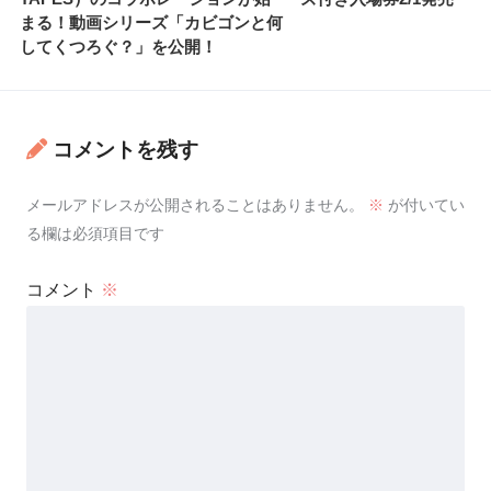
まる！動画シリーズ「カビゴンと何
してくつろぐ？」を公開！
コメントを残す
メールアドレスが公開されることはありません。
※
が付いてい
る欄は必須項目です
コメント
※