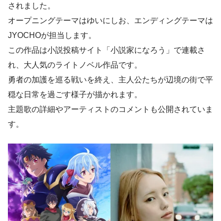
されました。
オープニングテーマはゆいにしお、エンディングテーマは
JYOCHOが担当します。
この作品は小説投稿サイト「小説家になろう」で連載さ
れ、大人気のライトノベル作品です。
勇者の加護を巡る戦いを終え、主人公たちが辺境の街で平
穏な日常を過ごす様子が描かれます。
主題歌の詳細やアーティストのコメントも公開されていま
す。