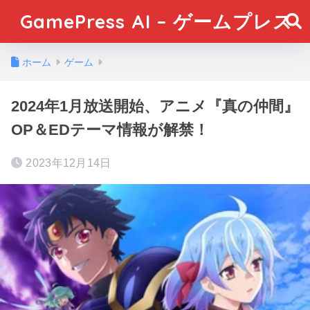
GamePress AI – ゲームプレス
ホーム
ゲーム
2024年1月放送開始、アニメ『真の仲間』
OP＆EDテーマ情報が解禁！
2023年12月14日