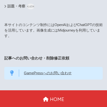
話題・考察
4,634
本サイトのコンテンツ制作にはOpenAIおよびChatGPTの技術
を活用しています。画像生成にはMidjourneyを利用していま
す。
記事へのお問い合わせ・削除修正依頼
GamePressへのお問い合わせ
HOME