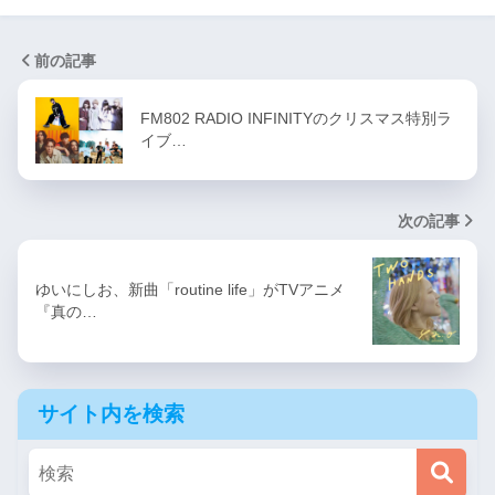
前の記事
FM802 RADIO INFINITYのクリスマス特別ラ
イブ…
次の記事
ゆいにしお、新曲「routine life」がTVアニメ
『真の…
サイト内を検索