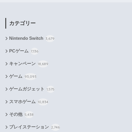
カテゴリー
Nintendo Switch
3,679
PCゲーム
7,136
キャンペーン
18,689
ゲーム
93,093
ゲームガジェット
1,575
スマホゲーム
10,834
その他
5,438
プレイステーション
2,746