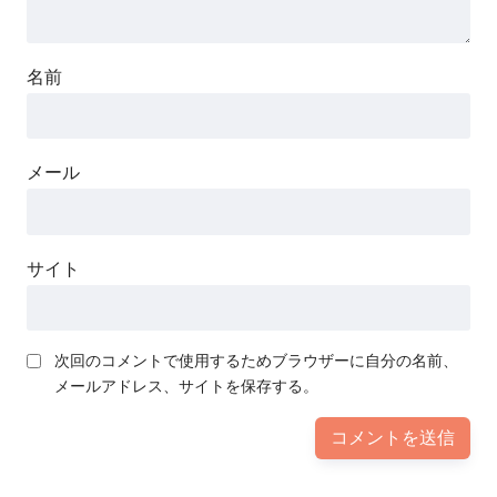
名前
メール
サイト
次回のコメントで使用するためブラウザーに自分の名前、
メールアドレス、サイトを保存する。