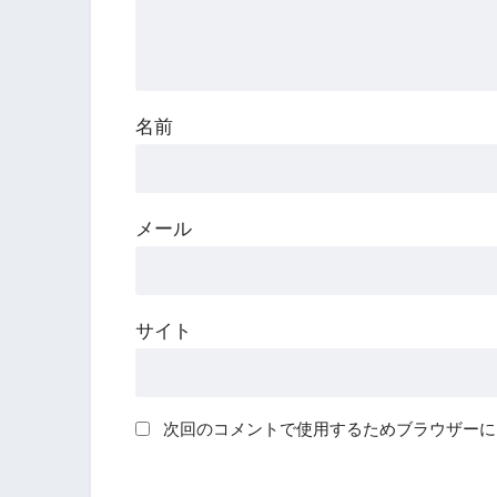
名前
メール
サイト
次回のコメントで使用するためブラウザーに