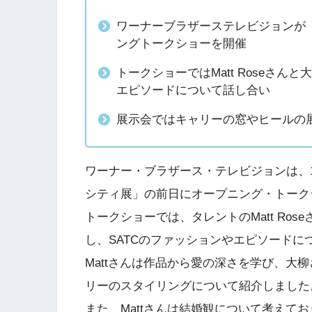
ワーナーブラザーステレビジョンが
ングトークショーを開催
トークショーではMatt Roseさん
エピソードについて話し合い
展示会ではキャリーの窓やヒールの
ワーナー・ブラザース・テレビジョンは、1
シティ展」の前日にオープニング・トーク
トークショーでは、タレントのMatt Ro
し、SATCのファッションやエピソードに
Mattさんは作品から愛の深さを学び、大
リーのスタイリングについて紹介しました
また、Mattさんは結婚観について考えて