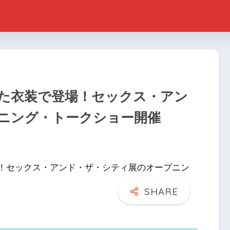
した衣装で登場！セックス・アン
ニング・トークショー開催