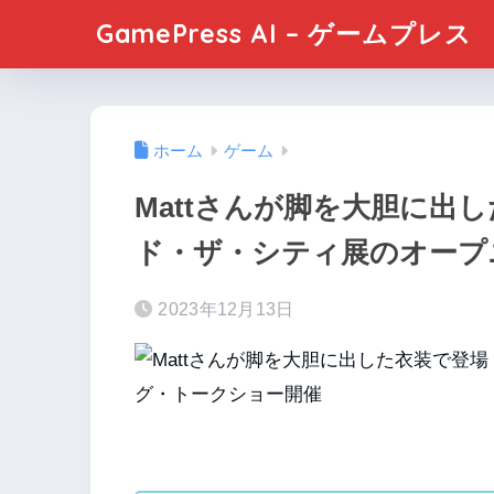
GamePress AI – ゲームプレス
ホーム
ゲーム
Mattさんが脚を大胆に出
ド・ザ・シティ展のオープ
2023年12月13日