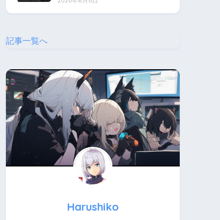
2026年8月6日
記事一覧へ
Harushiko