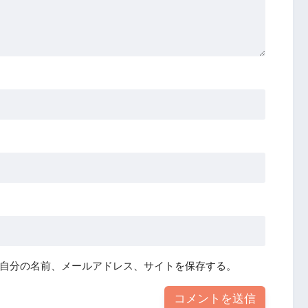
自分の名前、メールアドレス、サイトを保存する。