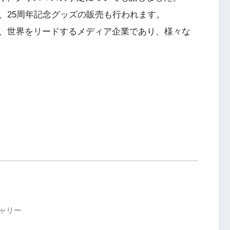
、25周年記念グッズの販売も行われます。
、世界をリードするメディア企業であり、様々な
キャリー