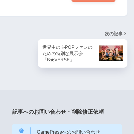
次の記事
世界中のK-POPファンの
ための特別な展示会
「B★VERSE」…
記事へのお問い合わせ・削除修正依頼
GamePressへのお問い合わせ