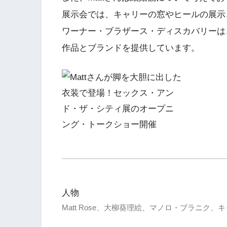
展示会では、キャリーの窓やヒールの展示
ワーナー・ブラザース・ディスカバリーは
作品とブランドを提供しています。
人物
Matt Rose、大柳葵理絵、マノロ・ブラニク、