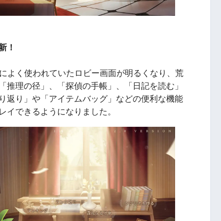
新！
。以前によく使われていたロビー画面が明るくなり、荒
「推理の径」、「探偵の手帳」、「日記を読む」
振り返り」や「アイテムバッグ」などの便利な機能
レイできるようになりました。