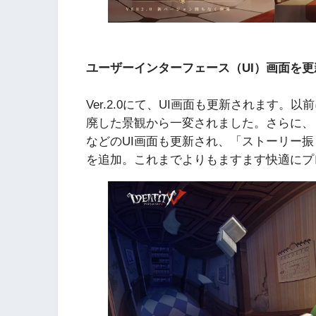
ユーザーインターフェース（UI）画面を更
Ver.2.0にて、UI画面も更新されます
廃した景観から一変されました。さらに、
などのUI画面も更新され、「ストーリー
を追加。これまでよりもますます快適にプ