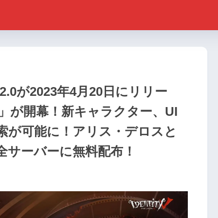
er.2.0が2023年4月20日にリリー
」が開幕！新キャラクター、UI
索が可能に！アリス・デロスと
が全サーバーに無料配布！