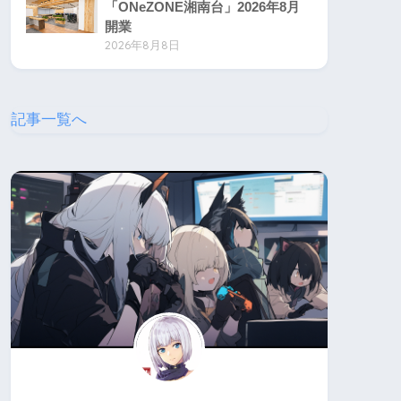
「ONeZONE湘南台」2026年8月
開業
2026年8月8日
記事一覧へ