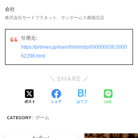
会社
株式会社サードプラネット、サンゲームス都城北店
引用元:
https://prtimes.jp/main/html/rd/p/000000036.0000
62298.html
SHARE
LINE
ポスト
シェア
はてブ
CATEGORY :
ゲーム