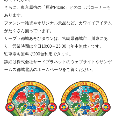
さらに、東京原宿の「原宿Picnic」とのコラボコーナーも
あります。
ファンシー雑貨やオリジナル景品など、カワイイアイテム
がたくさん揃っています。
サープラ都城あそびタウンは、宮崎県都城市上川東にあ
り、営業時間は全日10:00～23:00（年中無休）です。
駐車場も無料で200台利用できます。
詳細は株式会社サードプラネットのウェブサイトやサンゲ
ームス都城北店のホームページをご覧ください。