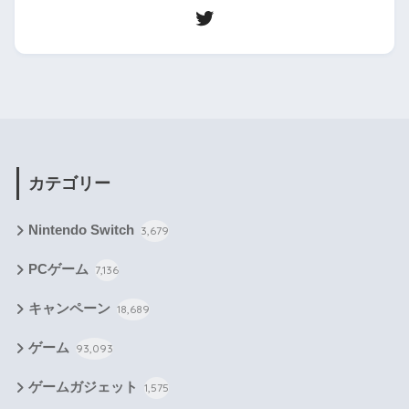
カテゴリー
Nintendo Switch
3,679
PCゲーム
7,136
キャンペーン
18,689
ゲーム
93,093
ゲームガジェット
1,575