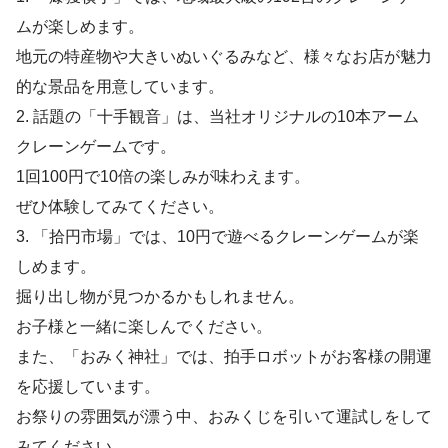
ムが楽しめます。
地元の特産物や大きいぬいぐるみなど、様々なお店が魅力
的な景品を用意しています。
2. 話題の「十手観音」は、当社オリジナルの10本アーム
クレーンゲームです。
1回100円で10倍の楽しみが味わえます。
ぜひ体験してみてください。
3. 「拾円市場」では、10円で遊べるクレーンゲームが楽
しめます。
掘り出し物が見つかるかもしれません。
お子様と一緒に楽しんでください。
また、「おみく神社」では、拍手ロボットがお客様の開運
を応援しています。
お祭りの雰囲気が漂う中、おみくじを引いて運試しをして
みてください。