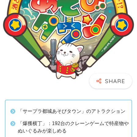
「サープラ都城あそびタウン」のアトラクション
「爆獲横丁」：192台のクレーンゲームで特産物や
ぬいぐるみが楽しめる