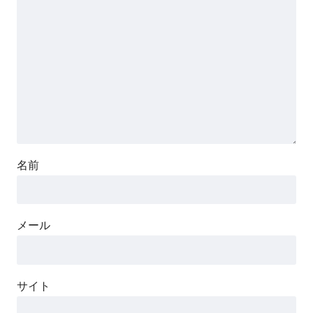
名前
メール
サイト