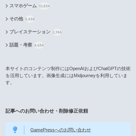
スマホゲーム
10,834
その他
5,438
プレイステーション
2,746
話題・考察
4,634
本サイトのコンテンツ制作にはOpenAIおよびChatGPTの技術
を活用しています。画像生成にはMidjourneyを利用していま
す。
記事へのお問い合わせ・削除修正依頼
GamePressへのお問い合わせ