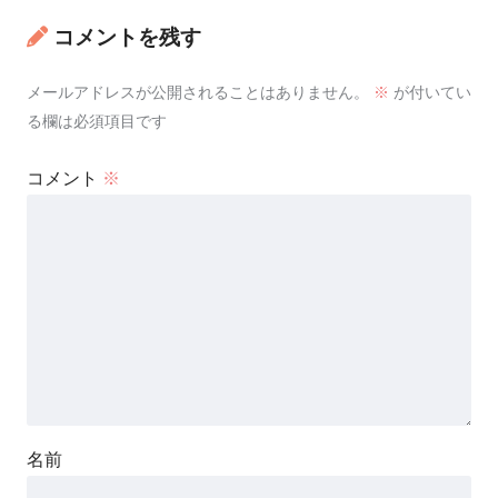
コメントを残す
メールアドレスが公開されることはありません。
※
が付いてい
る欄は必須項目です
コメント
※
名前