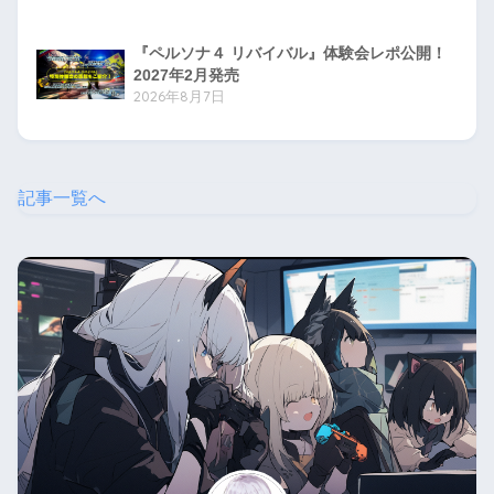
『ペルソナ４ リバイバル』体験会レポ公開！
2027年2月発売
2026年8月7日
記事一覧へ