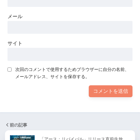
メール
サイト
次回のコメントで使用するためブラウザーに自分の名前、
メールアドレス、サイトを保存する。
前の記事
「アース：リバイバル」リリース直前生放