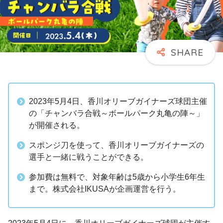
2023年5月4日、香川オリーブガイナーズ球団主催
の「チャンバラ合戦～ボールパーク丸亀の陣～」
が開催される。
スポンジ刀を使って、香川オリーブガイナーズの
選手と一緒に戦うことができる。
参加費は無料で、対象年齢は5歳から小学生6年生
まで。株式会社IKUSAが企画運営を行う。