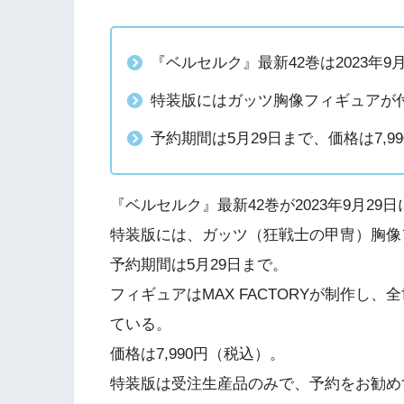
『ベルセルク』最新42巻は2023年9
特装版にはガッツ胸像フィギュアが
予約期間は5月29日まで、価格は7,9
『ベルセルク』最新42巻が2023年9月29
特装版には、ガッツ（狂戦士の甲冑）胸像
予約期間は5月29日まで。
フィギュアはMAX FACTORYが制作し
ている。
価格は7,990円（税込）。
特装版は受注生産品のみで、予約をお勧め