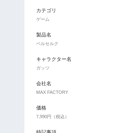
カテゴリ
ゲーム
製品名
ベルセルク
キャラクター名
ガッツ
会社名
MAX FACTORY
価格
7,990円（税込）
特記事項