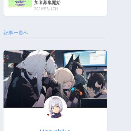
加者募集開始
2026年8月7日
記事一覧へ