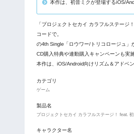
本作は、初音ミクが登場するiOS/An
「プロジェクトセカイ カラフルステージ！ f
コードで。
の4th Single「ロウワー/トリコロージ
CD購入特典や連動購入キャンペーンも実
本作は、iOS/Android向けリズム＆ア
カテゴリ
ゲーム
製品名
プロジェクトセカイ カラフルステージ！ feat. 初
キャラクター名