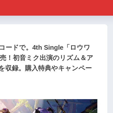
ドで。4th Single「ロウワ
発売！初音ミク出演のリズム＆ア
を収録。購入特典やキャンペー