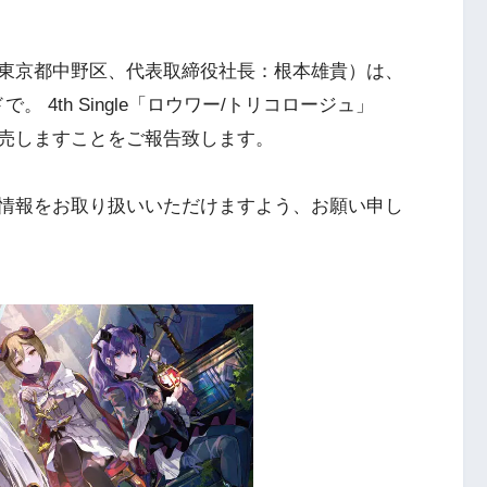
東京都中野区、代表取締役社長：根本雄貴）は、
で。 4th Single「ロウワー/トリコロージュ」
売しますことをご報告致します。
情報をお取り扱いいただけますよう、お願い申し