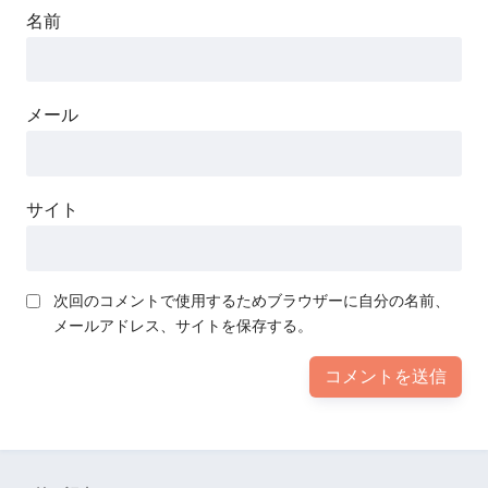
名前
メール
サイト
次回のコメントで使用するためブラウザーに自分の名前、
メールアドレス、サイトを保存する。