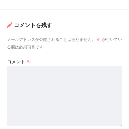
コメントを残す
メールアドレスが公開されることはありません。
※
が付いてい
る欄は必須項目です
コメント
※