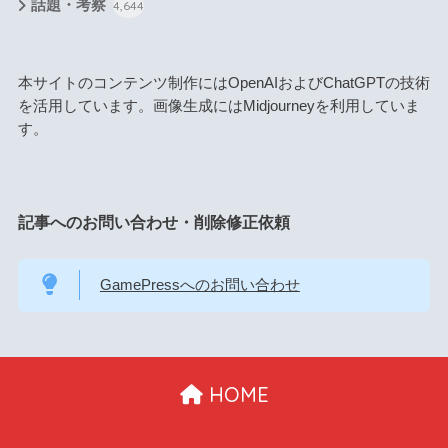
話題・考察
4,644
本サイトのコンテンツ制作にはOpenAIおよびChatGPTの技術
を活用しています。画像生成にはMidjourneyを利用していま
す。
記事へのお問い合わせ・削除修正依頼
GamePressへのお問い合わせ
HOME