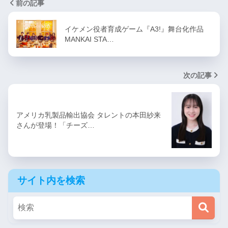
前の記事
イケメン役者育成ゲーム『A3!』舞台化作品
MANKAI STA…
次の記事
アメリカ乳製品輸出協会 タレントの本田紗来
さんが登場！「チーズ…
サイト内を検索