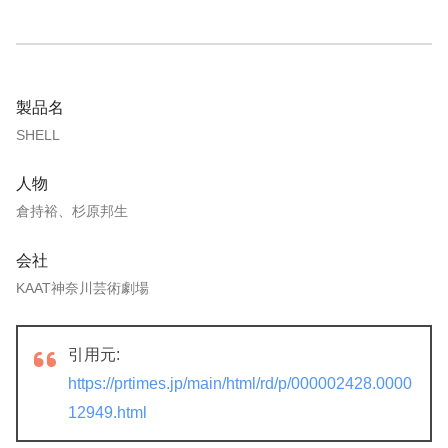
製品名
SHELL
人物
倉持裕、杉原邦生
会社
KAAT神奈川芸術劇場
引用元:
https://prtimes.jp/main/html/rd/p/000002428.0000
12949.html