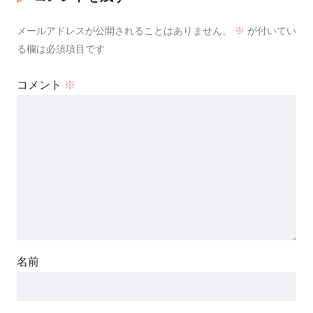
メールアドレスが公開されることはありません。
※
が付いてい
る欄は必須項目です
コメント
※
名前