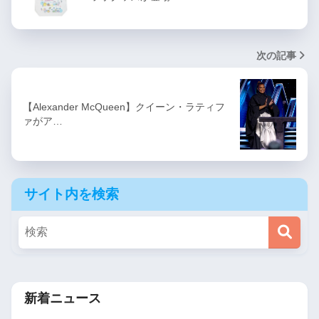
次の記事
【Alexander McQueen】クイーン・ラティフ
ァがア…
サイト内を検索
新着ニュース