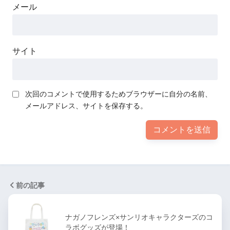
メール
サイト
次回のコメントで使用するためブラウザーに自分の名前、
メールアドレス、サイトを保存する。
前の記事
ナガノフレンズ×サンリオキャラクターズのコ
ラボグッズが登場！