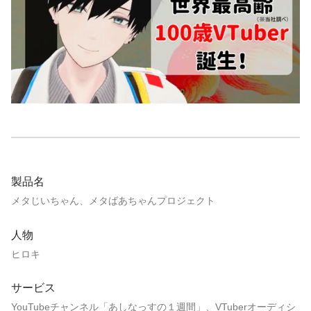
製品名
メタじいちゃん、メタばあちゃんプロジェクト
人物
ヒロキ
サービス
YouTubeチャンネル「あしなっすの１週間」、VTuberオーディシ