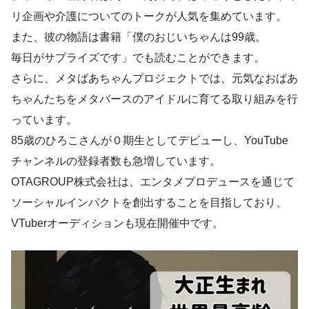
リ企画や介護についてのトークが人気を集めています。
また、彼の物語は書籍「僕のおじいちゃんは99歳。
毎日がサプライズです」でも読むことができます。
さらに、メタばあちゃんプロジェクトでは、元気なおばあ
ちゃんたちをメタバースのアイドルに育てる取り組みを行
っています。
85歳のひろこさんが０期生としてデビューし、YouTube
チャンネルの登録者数も急増しています。
OTAGROUP株式会社は、エンタメプロデュースを通じて
ソーシャルインパクトを創出することを目指しており、
VTuberオーディションも現在開催中です。