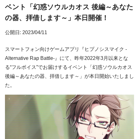
ベント「幻惑ソウルカオス 後編～あなた
の器、拝借します～」本日開催！
公開日: 2023/04/11
スマートフォン向けゲームアプリ『ヒプノシスマイク -
Alternative Rap Battle-』にて、昨年2022年3月以来とな
る“フルボイス”でお届けするイベント「幻惑ソウルカオス
後編～あなたの器、拝借します～」が本日開始いたしまし
た。