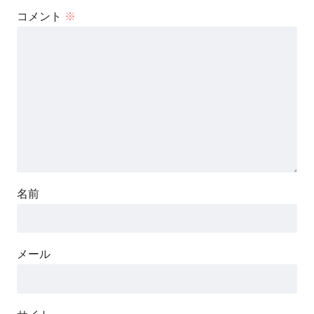
コメント
※
名前
メール