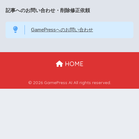
記事へのお問い合わせ・削除修正依頼
GamePressへのお問い合わせ
HOME
© 2026 GamePress AI All rights reserved.