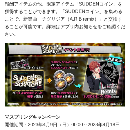
報酬アイテムの他、限定アイテム「SUDDENコイン」を
獲得することができます。「SUDDENコイン」を集める
ことで、新楽曲「チグリジア（A.R.B remix）」と交換す
ることが可能です。詳細はアプリ内お知らせをご確認くだ
さい。
▽スプリングキャンペーン
開催期間：2023年4月9日（日）00:00～2023年4月18日