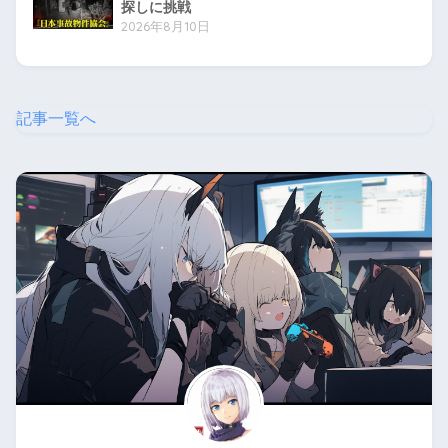
探しに挑戦
2026年8月10日
記事一覧へ