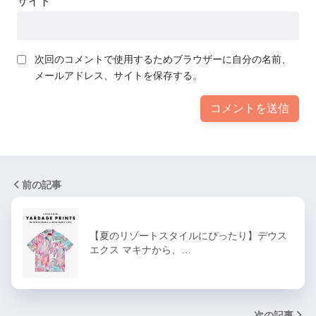
サイト
次回のコメントで使用するためブラウザーに自分の名前、
メールアドレス、サイトを保存する。
前の記事
【夏のリゾートスタイルにぴったり】デウス
エクス マキナから、…
次の記事