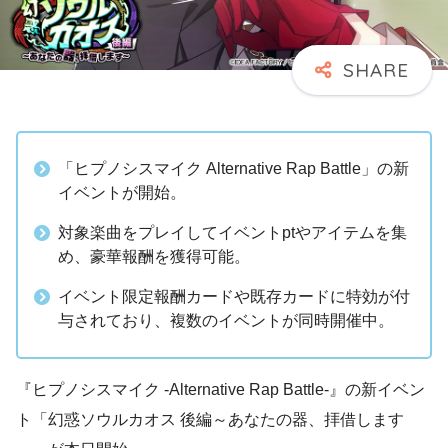
「ヒプノシスマイク Alternative Rap Battle」の新
イベントが開始。
対象楽曲をプレイしてイベントptやアイテムを集
め、豪華報酬を獲得可能。
イベント限定報酬カードや既存カードに特効が付
与されており、複数のイベントが同時開催中。
『ヒプノシスマイク -Alternative Rap Battle-』の新イベン
ト「幻惑ソウルカオス 後編～あなたの器、拝借します