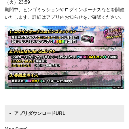
（火）23:59
期間中、ビンゴミッションやログインボーナスなどを開催
いたします。詳細はアプリ内お知らせをご確認ください。
アプリダウンロードURL