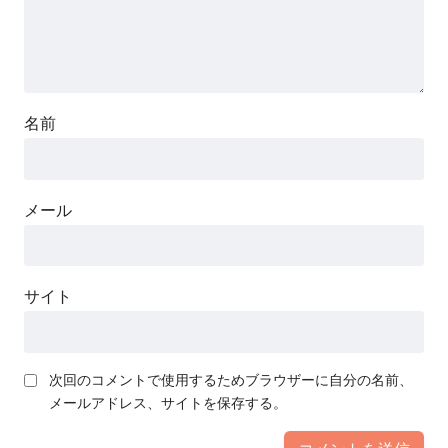
名前
メール
サイト
次回のコメントで使用するためブラウザーに自分の名前、
メールアドレス、サイトを保存する。