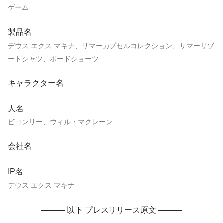
ゲーム
製品名
デウス エクス マキナ、サマーカプセルコレクション、サマーリゾ
ートシャツ、ボードショーツ
キャラクター名
人名
ビヨンリー、ウィル・マクレーン
会社名
IP名
デウス エクス マキナ
——— 以下 プレスリリース原文 ———