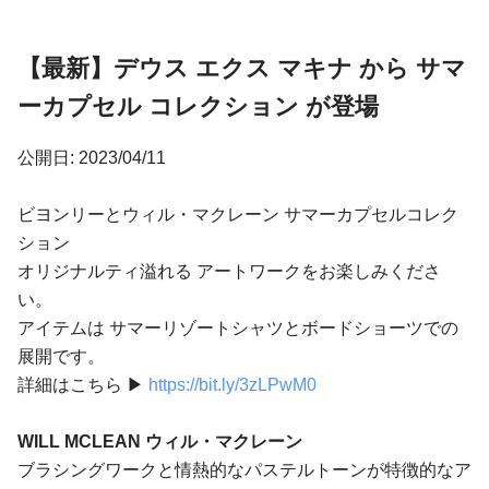
【最新】デウス エクス マキナ から サマ
ーカプセル コレクション が登場
公開日: 2023/04/11
ビヨンリーとウィル・マクレーン サマーカプセルコレク
ション
オリジナルティ溢れる アートワークをお楽しみくださ
い。
アイテムは サマーリゾートシャツとボードショーツでの
展開です。
詳細はこちら ▶︎
https://bit.ly/3zLPwM0
WILL MCLEAN ウィル・マクレーン
ブラシングワークと情熱的なパステルトーンが特徴的なア