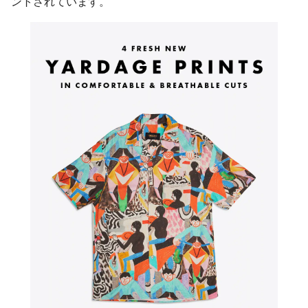
ントされています。