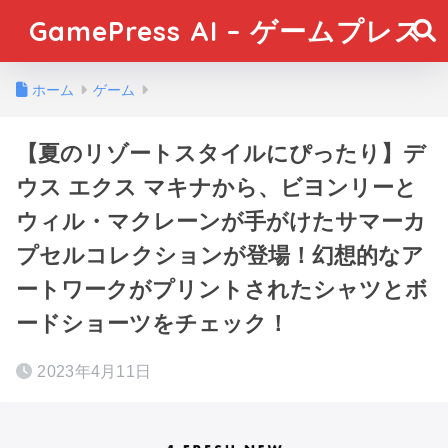
GamePress AI – ゲームプレス
ホーム
ゲーム
【夏のリゾートスタイルにぴったり】デ
ウス エクス マキナから、ビヨンリーと
ウィル・マクレーンが手がけたサマーカ
プセルコレクションが登場！幻想的なア
ートワークがプリントされたシャツとボ
ードショーツをチェック！
2023年4月11日