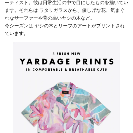
ーティスト。彼は日常生活の中で目にしたものを描いてい
ます。それらは ワタリガラスから、優しげな花、気まぐ
れなサーファーや背の高いヤシの木など。
今シーズンは ヤシの木とリーフのアートがプリントされ
ています。