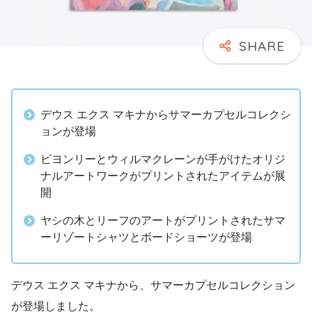
デウス エクス マキナからサマーカプセルコレクシ
ョンが登場
ビヨンリーとウィルマクレーンが手がけたオリジ
ナルアートワークがプリントされたアイテムが展
開
ヤシの木とリーフのアートがプリントされたサマ
ーリゾートシャツとボードショーツが登場
デウス エクス マキナから、サマーカプセルコレクション
が登場しました。