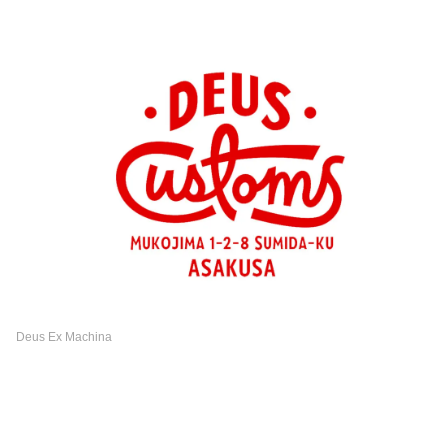
Deus Ex Machina