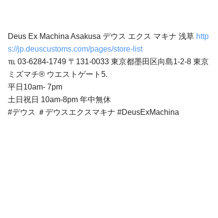
Deus Ex Machina Asakusa デウス エクス マキナ 浅草
http
s://jp.deuscustoms.com/pages/store-list
℡ 03-6284-1749 〒131-0033 東京都墨田区向島1-2-8 東京
ミズマチ® ウエストゲート5.
平日10am- 7pm
土日祝日 10am-8pm 年中無休
#デウス ＃デウスエクスマキナ #DeusExMachina