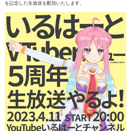
を記念した生放送を配信いたします。