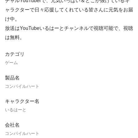
チャルYouTuberで、元気いっぱい＆どこか抜けているキ
ャラクターで日々応援してくれている皆さんに元気をお届
け中。
放送はYouTubeいるはーとチャンネルで視聴可能で、視聴
は無料。
カテゴリ
ゲーム
製品名
コンパイルハート
キャラクター名
いるはーと
会社名
コンパイルハート