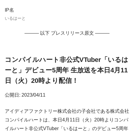
IP名
いるはーと
——— 以下 プレスリリース原文 ———
コンパイルハート非公式VTuber「いるは
ーと」デビュー5周年 生放送を本日4月11
日（火）20時より配信！
公開日: 2023/04/11
アイディアファクトリー株式会社の子会社である株式会社
コンパイルハートは、本日4月11日（火）20時よりコンパ
イルハート非公式VTuber「いるはーと」のデビュー5周年