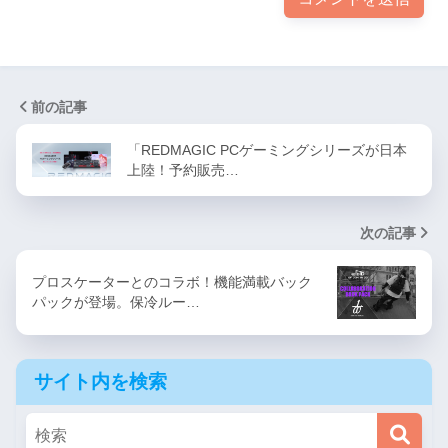
前の記事
「REDMAGIC PCゲーミングシリーズが日本
上陸！予約販売…
次の記事
プロスケーターとのコラボ！機能満載バック
パックが登場。保冷ルー…
サイト内を検索