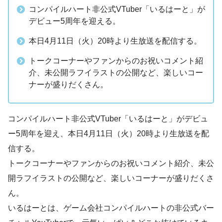
コンパイルハート非公式VTuber「いるはーと」が
デビュー5周年を迎える。
本日4月11日（火）20時より生放送を配信する。
トークコーナーやファンからのお祝いコメント紹
介、未公開ラフイラストの公開など、楽しいコー
ナーが盛りだくさん。
コンパイルハート非公式VTuber「いるはーと」がデビュ
ー5周年を迎え、本日4月11日（火）20時より生放送を配
信する。
トークコーナーやファンからのお祝いコメント紹介、未公
開ラフイラストの公開など、楽しいコーナーが盛りだくさ
ん。
いるはーとは、ゲーム会社コンパイルハートの非公式バー