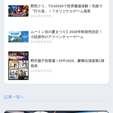
野田クリ、TGS2026で世界最速体験！失敗で
「打ち首」！？オリジナルゲーム発表
2026年8月9日
ムーミン谷の夏まつり】2026年秋発売決定！
小説原作のアドベンチャーゲーム
2026年8月9日
野沢雅子初登場！KPF2026、豪華出演者第1弾
発表
2026年8月9日
記事一覧へ