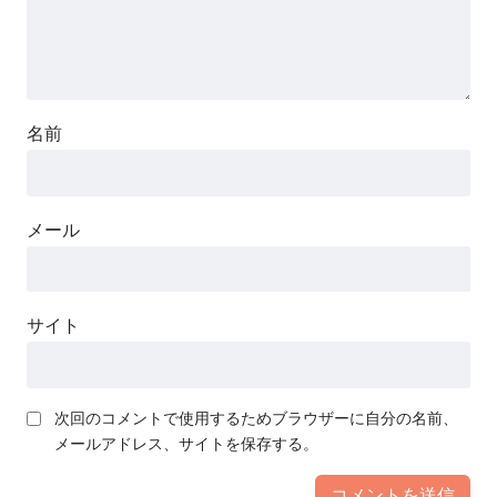
名前
メール
サイト
次回のコメントで使用するためブラウザーに自分の名前、
メールアドレス、サイトを保存する。