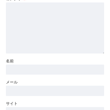
名前
メール
サイト