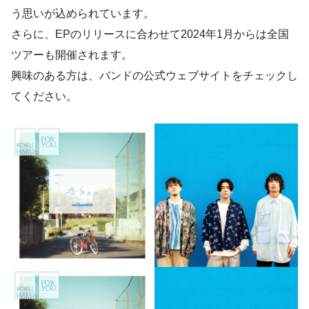
う思いが込められています。
さらに、EPのリリースに合わせて2024年1月からは全国
ツアーも開催されます。
興味のある方は、バンドの公式ウェブサイトをチェックし
てください。