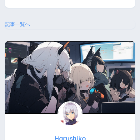
記事一覧へ
Harushiko