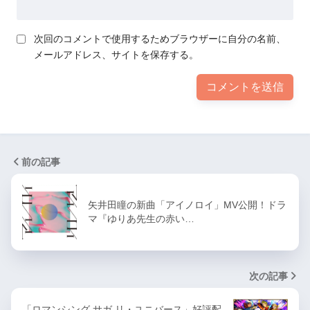
次回のコメントで使用するためブラウザーに自分の名前、
メールアドレス、サイトを保存する。
前の記事
矢井田瞳の新曲「アイノロイ」MV公開！ドラ
マ『ゆりあ先生の赤い…
次の記事
「ロマンシング サガ リ・ユニバース」好評配