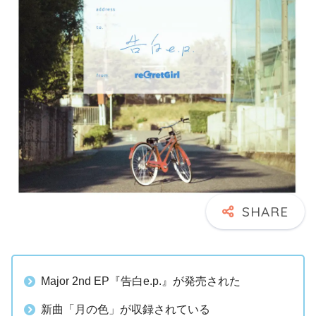
Major 2nd EP『告白e.p.』が発売された
新曲「月の色」が収録されている