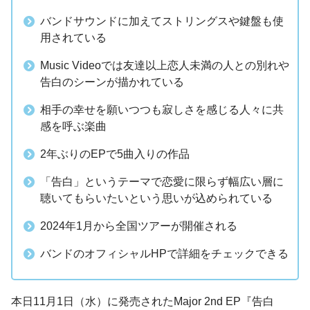
バンドサウンドに加えてストリングスや鍵盤も使
用されている
Music Videoでは友達以上恋人未満の人との別れや
告白のシーンが描かれている
相手の幸せを願いつつも寂しさを感じる人々に共
感を呼ぶ楽曲
2年ぶりのEPで5曲入りの作品
「告白」というテーマで恋愛に限らず幅広い層に
聴いてもらいたいという思いが込められている
2024年1月から全国ツアーが開催される
バンドのオフィシャルHPで詳細をチェックできる
本日11月1日（水）に発売されたMajor 2nd EP『告白