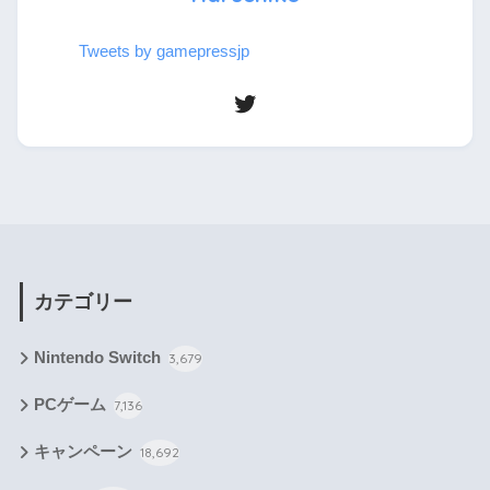
Tweets by gamepressjp
カテゴリー
Nintendo Switch
3,679
PCゲーム
7,136
キャンペーン
18,692