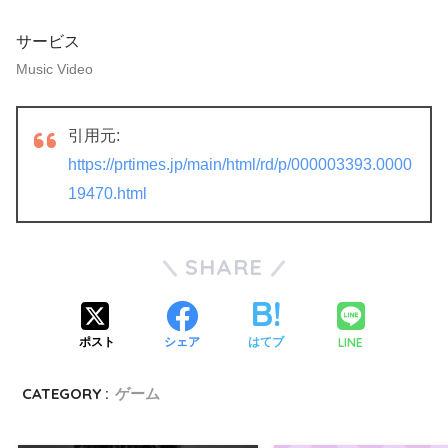
サービス
Music Video
引用元:
https://prtimes.jp/main/html/rd/p/000003393.0000
19470.html
SHARE
LINE
ポスト
シェア
はてブ
CATEGORY :
ゲーム