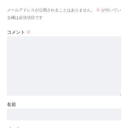
メールアドレスが公開されることはありません。
※
が付いてい
る欄は必須項目です
コメント
※
名前