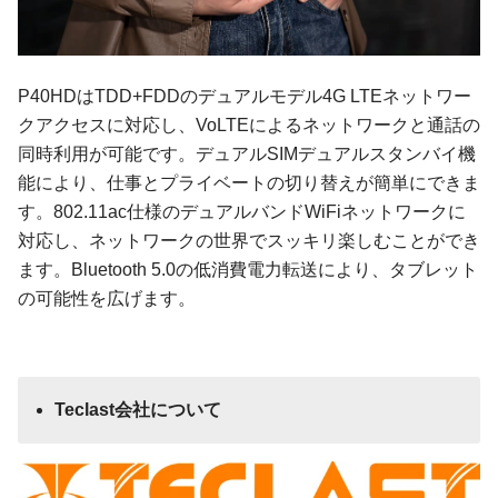
P40HDはTDD+FDDのデュアルモデル4G LTEネットワー
クアクセスに対応し、VoLTEによるネットワークと通話の
同時利用が可能です。デュアルSIMデュアルスタンバイ機
能により、仕事とプライベートの切り替えが簡単にできま
す。802.11ac仕様のデュアルバンドWiFiネットワークに
対応し、ネットワークの世界でスッキリ楽しむことができ
ます。Bluetooth 5.0の低消費電力転送により、タブレット
の可能性を広げます。
Teclast会社について