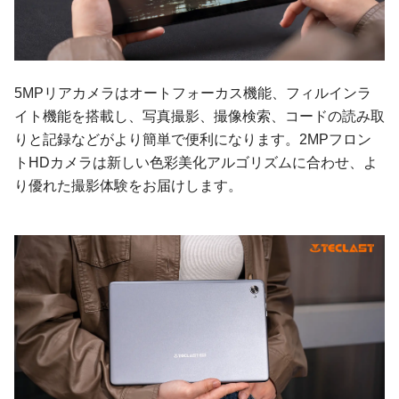
5MPリアカメラはオートフォーカス機能、フィルインラ
イト機能を搭載し、写真撮影、撮像検索、コードの読み取
りと記録などがより簡単で便利になります。2MPフロン
トHDカメラは新しい色彩美化アルゴリズムに合わせ、よ
り優れた撮影体験をお届けします。