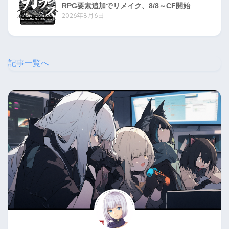
RPG要素追加でリメイク、8/8～CF開始
2026年8月6日
記事一覧へ