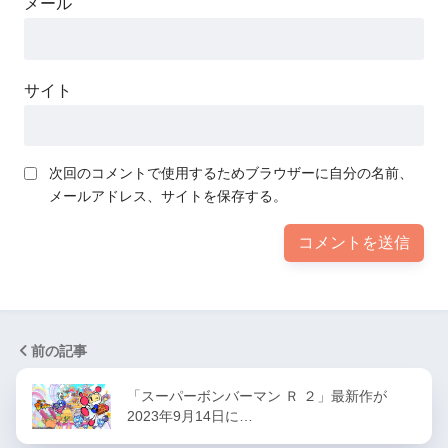
メール
サイト
次回のコメントで使用するためブラウザーに自分の名前、
メールアドレス、サイトを保存する。
前の記事
「スーパーボンバーマン Ｒ ２」最新作が
2023年9月14日に…