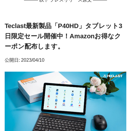
Teclast最新製品「P40HD」タブレット3
日限定セール開催中！Amazonお得なク
ーポン配布します。
公開日: 2023/04/10