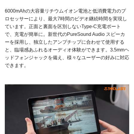
6000mAhの大容量リチウムイオン電池と低消費電力のプ
ロセッサーにより、最大7時間のビデオ継続時間を実現し
ています。正面と裏面を区別しないType-C充電ポート
で、充電が簡単に。新世代のPureSound Audio スピーカ
ーを採用し、独立したアンプチップに合わせて使用する
と、臨場感あふれるオーディオ体験ができます。3.5mmヘ
ッドフォンジャックを備え、様々なユーザーの好みに対応
できます。