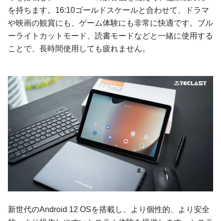
を持ちます。16:10ゴールドスケールと合わせて、ドラマ
や映画の観賞にも、ゲーム体験にも非常に快適です。ブル
ーライトカットモード、読書モードなどと一緒に使用する
ことで、長時間使用しても疲れません。
新世代のAndroid 12 OSを搭載し、より個性的、より安全