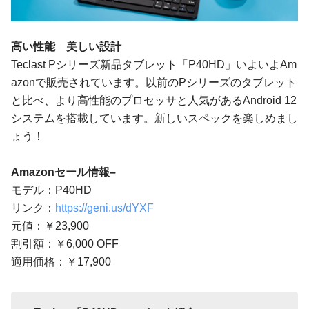
高い性能 美しい設計
Teclast Pシリーズ新品タブレット「P40HD」いよいよAm
azonで販売されています。以前のPシリーズのタブレット
と比べ、より高性能のプロセッサと人気があるAndroid 12
システムを搭載しています。新しいスペックを楽しめまし
ょう！
Amazonセール情報–
モデル：P40HD
リンク：
https://geni.us/dYXF
元値：￥23,900
割引額：￥6,000 OFF
適用価格：￥17,900