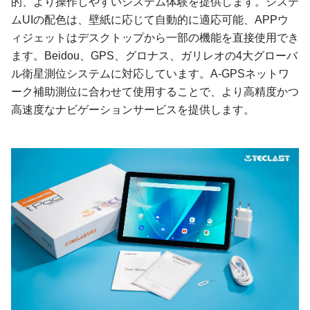
的、より操作しやすいシステム体験を提供します。システ
ムUIの配色は、壁紙に応じて自動的に適応可能、APPウ
ィジェットはデスクトップから一部の機能を直接使用でき
ます。Beidou、GPS、グロナス、ガリレオの4大グローバ
ル衛星測位システムに対応しています。A-GPSネットワ
ーク補助測位に合わせて使用することで、より高精度かつ
高速度なナビゲーションサービスを提供します。