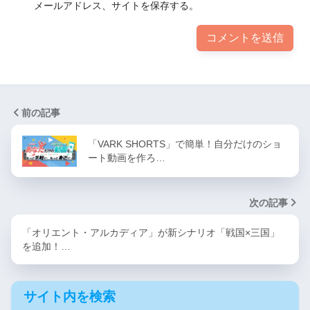
メールアドレス、サイトを保存する。
前の記事
「VARK SHORTS」で簡単！自分だけのショ
ート動画を作ろ…
次の記事
「オリエント・アルカディア」が新シナリオ「戦国×三国」
を追加！…
サイト内を検索