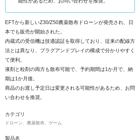
能性があるため、お問い合わせを推奨。
EFTから新しいZ30/Z50農薬散布ドローンが発売され、日
本でも販売が開始された。
内蔵式の受信機は技適認証を取得しており、従来の配線方
法とは異なり、プラグアンドプレイの構成で分かりやすく
て便利。
液剤と粒剤の両方も散布可能で、予約期間は1か月で、納
期は1か月後。
商品のお渡し予定日は変更される可能性があるため、お問
い合わせを推奨。
カテゴリ
ドローン、農薬散布、ゲーム
製品名