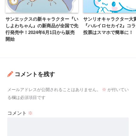
サンエックスの新キャラクター『い
サンリオキャラクター大
しよわちゃん』の新商品が全国で先
『ハルイロセカイ2』コ
行発売中！2024年6月1日から販売
投票はスマホで簡単に！
開始
コメントを残す
メールアドレスが公開されることはありません。
※
が付いてい
る欄は必須項目です
コメント
※