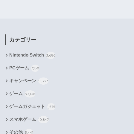
カテゴリー
Nintendo Switch
3,686
PCゲーム
7,150
キャンペーン
18,723
ゲーム
93,138
ゲームガジェット
1,575
スマホゲーム
10,847
その他
5,441