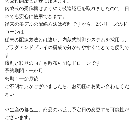
約受付開始とさせて頂きます。
内蔵式の受信機はようやく技適認証を取れましたので、日
本でも安心に使用できます。
従来のモデルの配線方法は複雑ですから、Zシリーズのド
ローンは
従来の配線方法とは違い、内蔵式制御システムを採用し、
プラグアンドプレイの構成で分かりやすくてとても便利で
す、
液剤と粒剤の両方も散布可能なドローンです。
予約期間：一か月
納期：一か月後
ご不明な点がございましたら、お気軽にお問い合わせくだ
さい。
※生産の都合上、商品のお渡し予定日の変更する可能性が
ございます。