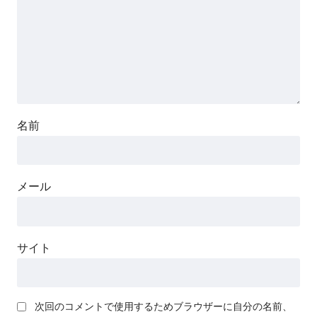
名前
メール
サイト
次回のコメントで使用するためブラウザーに自分の名前、