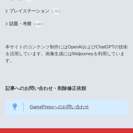
プレイステーション
2,752
話題・考察
4,640
本サイトのコンテンツ制作にはOpenAIおよびChatGPTの技術
を活用しています。画像生成にはMidjourneyを利用していま
す。
記事へのお問い合わせ・削除修正依頼
GamePressへのお問い合わせ