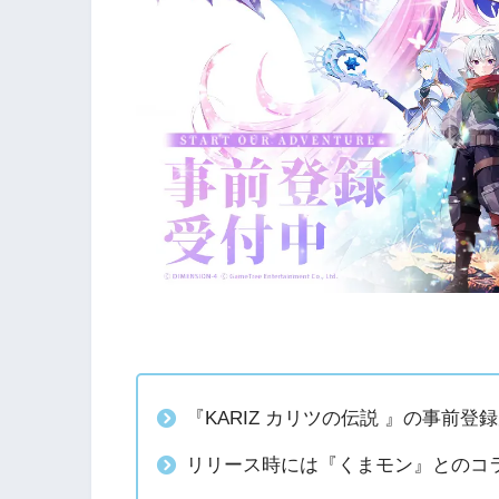
『KARIZ カリツの伝説 』の事前登
リリース時には『くまモン』とのコ