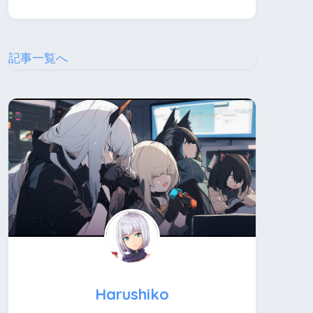
記事一覧へ
Harushiko