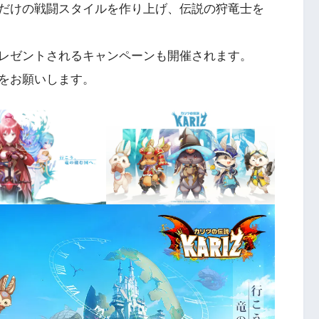
だけの戦闘スタイルを作り上げ、伝説の狩竜士を
レゼントされるキャンペーンも開催されます。
をお願いします。