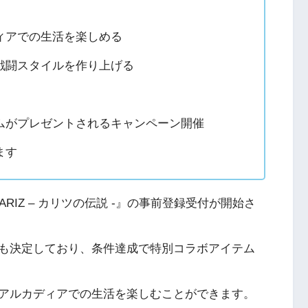
ィアでの生活を楽しめる
戦闘スタイルを作り上げる
ムがプレゼントされるキャンペーン開催
ます
ARIZ – カリツの伝説 -』の事前登録受付が開始さ
も決定しており、条件達成で特別コラボアイテム
アルカディアでの生活を楽しむことができます。