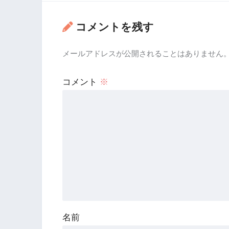
コメントを残す
メールアドレスが公開されることはありません
コメント
※
名前