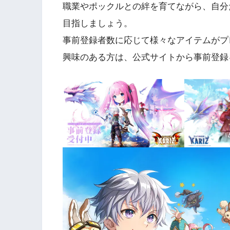
職業やポックルとの絆を育てながら、自分
目指しましょう。
事前登録者数に応じて様々なアイテムがプ
興味のある方は、公式サイトから事前登録