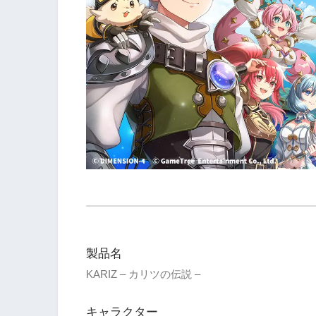
製品名
KARIZ – カリツの伝説 –
キャラクター