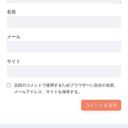
名前
メール
サイト
次回のコメントで使用するためブラウザーに自分の名前、
メールアドレス、サイトを保存する。