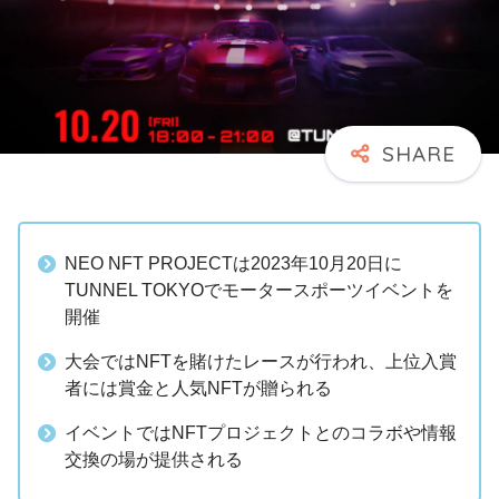
NEO NFT PROJECTは2023年10月20日に
TUNNEL TOKYOでモータースポーツイベントを
開催
大会ではNFTを賭けたレースが行われ、上位入賞
者には賞金と人気NFTが贈られる
イベントではNFTプロジェクトとのコラボや情報
交換の場が提供される