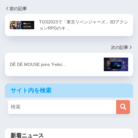
前の記事
TGS2023で「東京リベンジャーズ」3Dアクシ
ョンRPGのキ…
次の記事
DÉ DÉ MOUSE joins ‘Felici…
サイト内を検索
新着ニュース