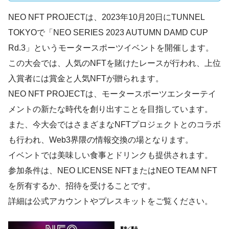
NEO NFT PROJECTは、2023年10月20日にTUNNEL
TOKYOで「NEO SERIES 2023 AUTUMN DAMD CUP
Rd.3」というモータースポーツイベントを開催します。
この大会では、人気のNFTを賭けたレースが行われ、上位
入賞者には賞金と人気NFTが贈られます。
NEO NFT PROJECTは、モータースポーツエンターテイ
メントの新たな時代を創り出すことを目指しています。
また、今大会ではさまざまなNFTプロジェクトとのコラボ
も行われ、Web3界隈の情報交換の場となります。
イベントでは美味しい食事とドリンクも提供されます。
参加条件は、NEO LICENSE NFTまたはNEO TEAM NFT
を所有するか、招待を受けることです。
詳細は公式アカウントやプレスキットをご覧ください。