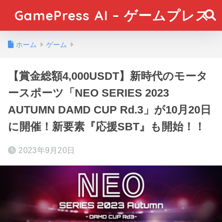
GamePress AI – ゲームプレス
ホーム
ゲーム
【賞金総額4,000USDT】新時代のモータ
ースポーツ「NEO SERIES 2023
AUTUMN DAMD CUP Rd.3」が10月20日
に開催！新要素『応援SBT』も開始！！
2023年9月20日