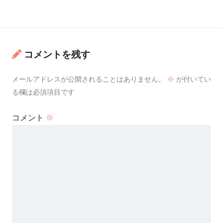
コメントを残す
メールアドレスが公開されることはありません。
※
が付いてい
る欄は必須項目です
コメント
※