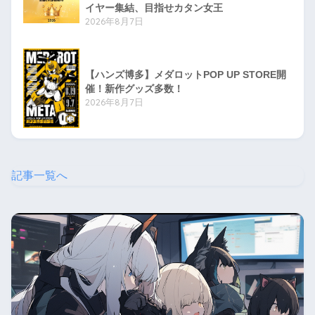
イヤー集結、目指せカタン女王
2026年8月7日
【ハンズ博多】メダロットPOP UP STORE開
催！新作グッズ多数！
2026年8月7日
記事一覧へ