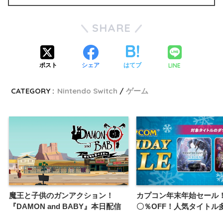
SHARE
LINE
ポスト
シェア
はてブ
CATEGORY :
Nintendo Switch
ゲーム
魔王と子供のガンアクション！
カプコン年末年始セール
『DAMON and BABY』本日配信
〇％OFF！人気タイトル