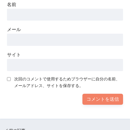
名前
メール
サイト
次回のコメントで使用するためブラウザーに自分の名前、
メールアドレス、サイトを保存する。