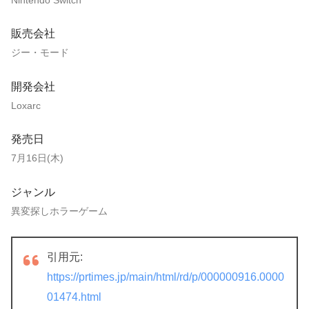
販売会社
ジー・モード
開発会社
Loxarc
発売日
7月16日(木)
ジャンル
異変探しホラーゲーム
引用元:
https://prtimes.jp/main/html/rd/p/000000916.0000
01474.html