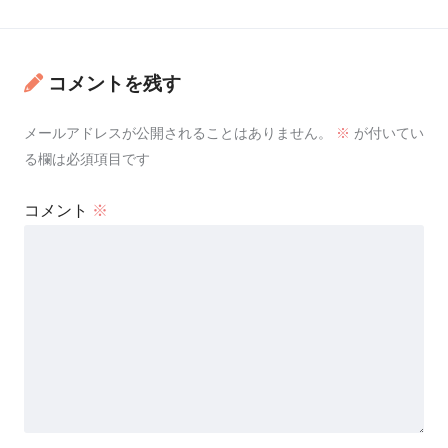
コメントを残す
メールアドレスが公開されることはありません。
※
が付いてい
る欄は必須項目です
コメント
※