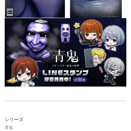
シリーズ
青鬼