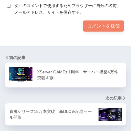
次回のコメントで使用するためブラウザーに自分の名前、
メールアドレス、サイトを保存する。
前の記事
XServer GAMEs 1周年！サーバー構築4万件
突破＆割…
次の記事
青鬼シリーズ15万本突破！新DLC＆記念セー
ル開催