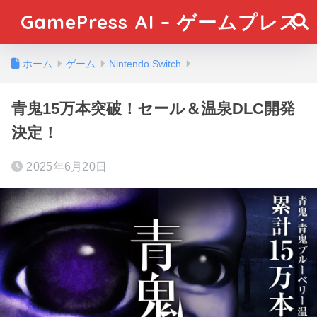
GamePress AI – ゲームプレス
ホーム
ゲーム
Nintendo Switch
青鬼15万本突破！セール＆温泉DLC開発
決定！
2025年6月20日