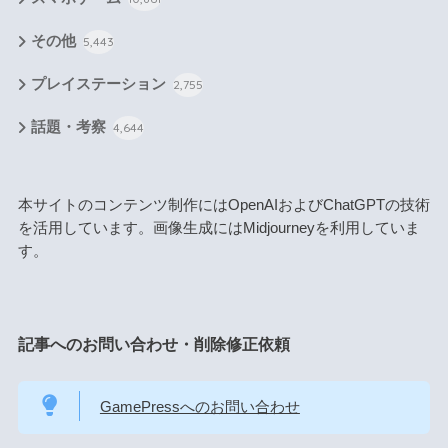
その他
5,443
プレイステーション
2,755
話題・考察
4,644
本サイトのコンテンツ制作にはOpenAIおよびChatGPTの技術
を活用しています。画像生成にはMidjourneyを利用していま
す。
記事へのお問い合わせ・削除修正依頼
GamePressへのお問い合わせ