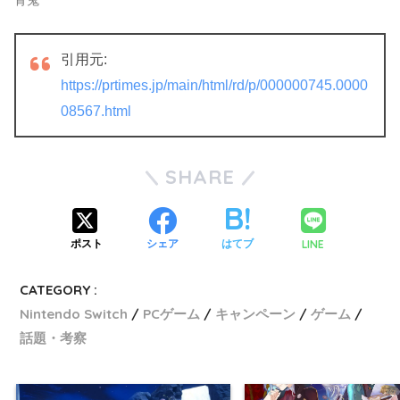
引用元:
https://prtimes.jp/main/html/rd/p/000000745.0000
08567.html
SHARE
LINE
ポスト
シェア
はてブ
CATEGORY :
Nintendo Switch
PCゲーム
キャンペーン
ゲーム
話題・考察