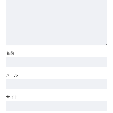
名前
メール
サイト