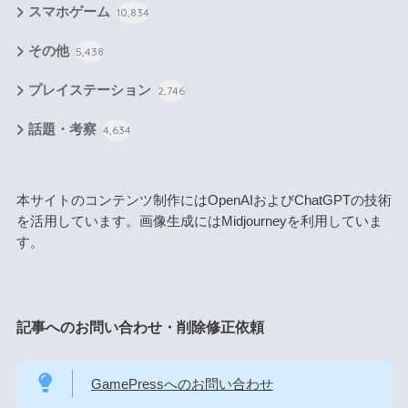
スマホゲーム
10,834
その他
5,438
プレイステーション
2,746
話題・考察
4,634
本サイトのコンテンツ制作にはOpenAIおよびChatGPTの技術
を活用しています。画像生成にはMidjourneyを利用していま
す。
記事へのお問い合わせ・削除修正依頼
GamePressへのお問い合わせ