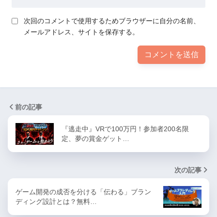
次回のコメントで使用するためブラウザーに自分の名前、
メールアドレス、サイトを保存する。
前の記事
『逃走中』VRで100万円！参加者200名限
定、夢の賞金ゲット…
次の記事
ゲーム開発の成否を分ける「伝わる」ブラン
ディング設計とは？無料…