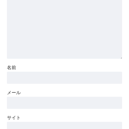
名前
メール
サイト