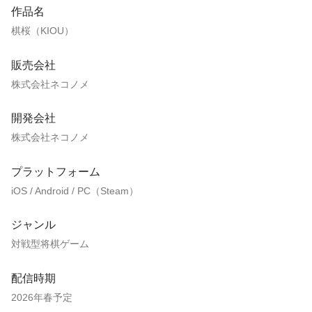
作品名
棋桜（KIOU）
販売会社
株式会社ネコノメ
開発会社
株式会社ネコノメ
プラットフォーム
iOS / Android / PC（Steam）
ジャンル
対戦型将棋ゲーム
配信時期
2026年春予定