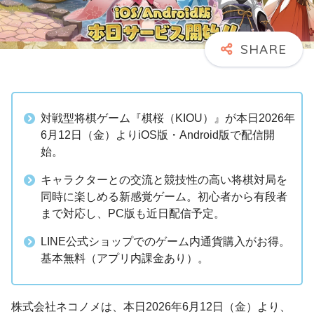
対戦型将棋ゲーム『棋桜（KIOU）』が本日2026年
6月12日（金）よりiOS版・Android版で配信開
始。
キャラクターとの交流と競技性の高い将棋対局を
同時に楽しめる新感覚ゲーム。初心者から有段者
まで対応し、PC版も近日配信予定。
LINE公式ショップでのゲーム内通貨購入がお得。
基本無料（アプリ内課金あり）。
株式会社ネコノメは、本日2026年6月12日（金）より、