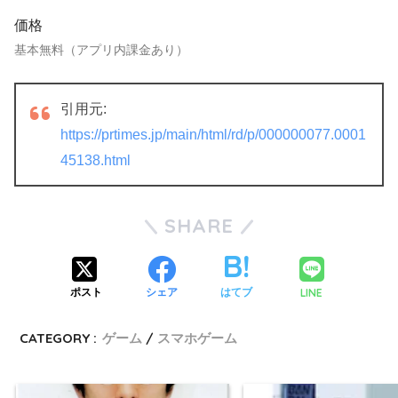
価格
基本無料（アプリ内課金あり）
引用元:
https://prtimes.jp/main/html/rd/p/000000077.0001
45138.html
SHARE
LINE
ポスト
シェア
はてブ
CATEGORY :
ゲーム
スマホゲーム