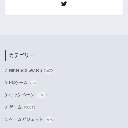
カテゴリー
Nintendo Switch
3,679
PCゲーム
7,136
キャンペーン
18,689
ゲーム
93,093
ゲームガジェット
1,575