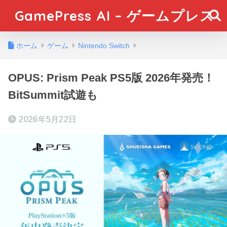
GamePress AI – ゲームプレス
ホーム
ゲーム
Nintendo Switch
OPUS: Prism Peak PS5版 2026年発売！
BitSummit試遊も
2026年5月22日