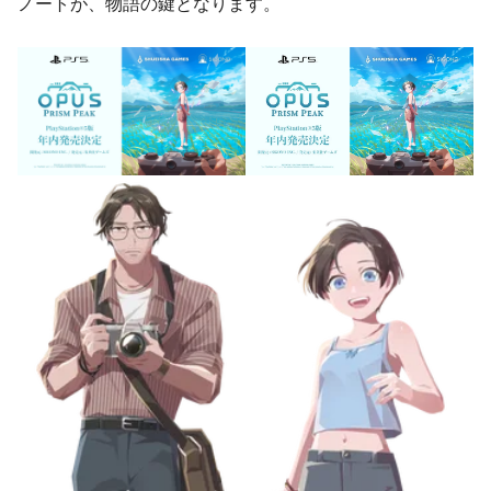
ノートが、物語の鍵となります。