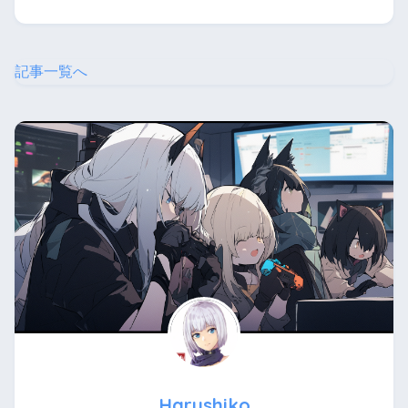
記事一覧へ
Harushiko