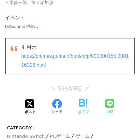
三木眞一郎、市ノ瀬加那
イベント
BitSummit PUNCH
引用元:
https://prtimes.jp/main/html/rd/p/000000155.0001
16303.html
SHARE
LINE
ポスト
シェア
はてブ
CATEGORY :
Nintendo Switch
PCゲーム
ゲーム