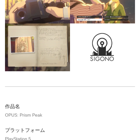
作品名
OPUS: Prism Peak
プラットフォーム
PlayStation 5