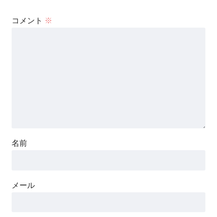
コメント
※
名前
メール