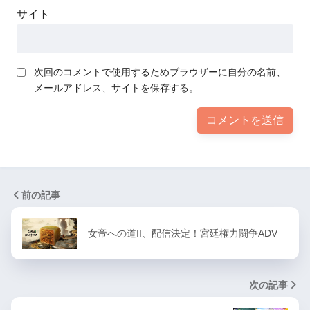
サイト
次回のコメントで使用するためブラウザーに自分の名前、
メールアドレス、サイトを保存する。
前の記事
女帝への道II、配信決定！宮廷権力闘争ADV
次の記事