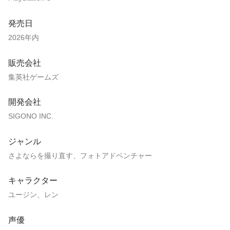
発売日
2026年内
販売会社
集英社ゲームズ
開発会社
SIGONO INC.
ジャンル
さよならを撮り直す、フォトアドベンチャー
キャラクター
ユージン、レン
声優