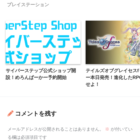
プレイステーション
サイバーステップ公式ショップ開
テイルズオブグレイセスf
設！めろんぱーかー予約開始
ー本日発売！進化したRP
せよ！
コメントを残す
メールアドレスが公開されることはありません。
※
が付いてい
る欄は必須項目です