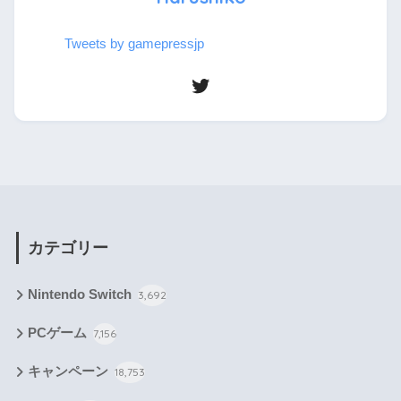
Tweets by gamepressjp
カテゴリー
Nintendo Switch
3,692
PCゲーム
7,156
キャンペーン
18,753