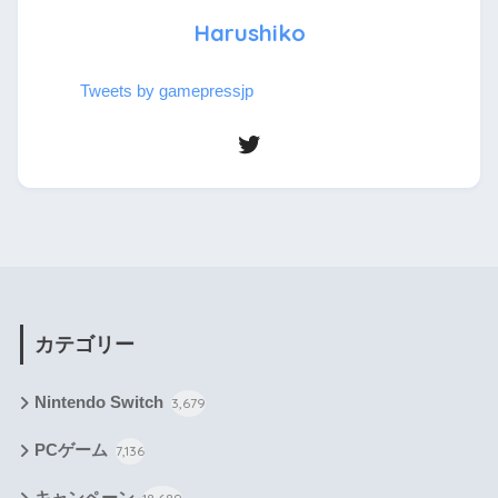
Harushiko
Tweets by gamepressjp
カテゴリー
Nintendo Switch
3,679
PCゲーム
7,136
キャンペーン