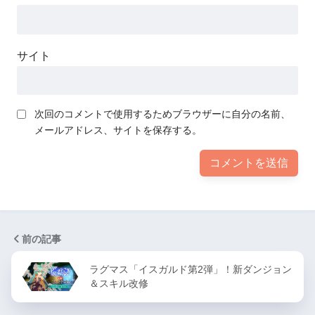
サイト
次回のコメントで使用するためブラウザーに自分の名前、
メールアドレス、サイトを保存する。
前の記事
ラグマス「イスガルド第2弾」！新ダンジョン
＆スキル改修