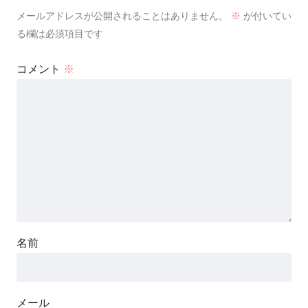
メールアドレスが公開されることはありません。
※
が付いてい
る欄は必須項目です
コメント
※
名前
メール