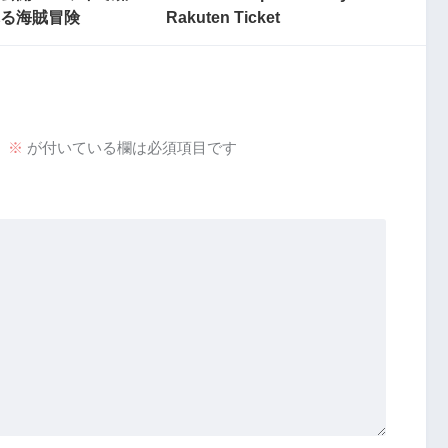
る海賊冒険
Rakuten Ticket
。
※
が付いている欄は必須項目です