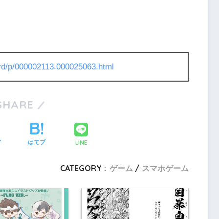
l/rd/p/000002113.000025063.html
SHARE
LINE
ア
はてブ
CATEGORY :
ゲーム
スマホゲーム