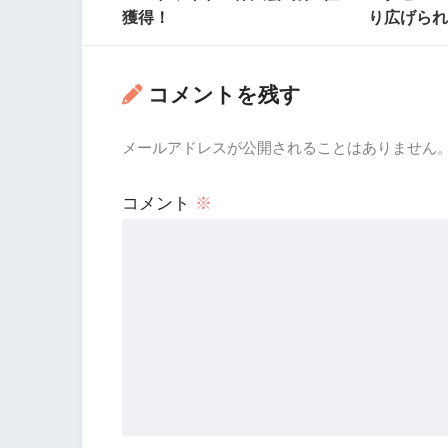
獲得！
り広げられ
コメントを残す
メールアドレスが公開されることはありません
コメント
※