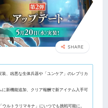
実装、凶悪な生体兵器や「ユンケア」のレプリカ
ムに新機能追加、クリア報酬で新アイテム入手可
P「ウルトラリマキナ」にいつでも挑戦可能に。