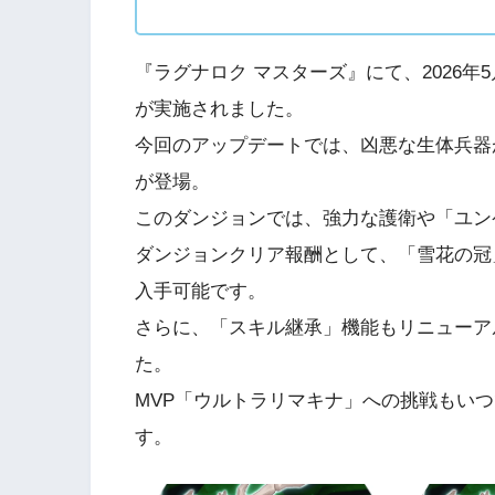
『ラグナロク マスターズ』にて、2026年
が実施されました。
今回のアップデートでは、凶悪な生体兵器
が登場。
このダンジョンでは、強力な護衛や「ユン
ダンジョンクリア報酬として、「雪花の冠
入手可能です。
さらに、「スキル継承」機能もリニューア
た。
MVP「ウルトラリマキナ」への挑戦もい
す。