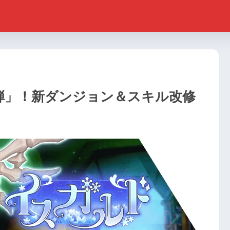
弾」！新ダンジョン＆スキル改修