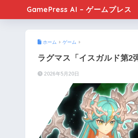
GamePress AI – ゲームプレス
ホーム
ゲーム
ラグマス「イスガルド第2
2026年5月20日