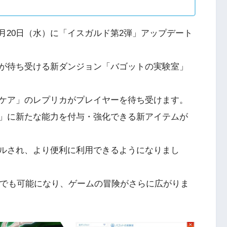
5月20日（水）に「イスガルド第2弾」アップデート
が待ち受ける新ダンジョン「バゴットの実験室」
ケア」のレプリカがプレイヤーを待ち受けます。
」に新たな能力を付与・強化できる新アイテムが
ルされ、より便利に利用できるようになりまし
つでも可能になり、ゲームの冒険がさらに広がりま