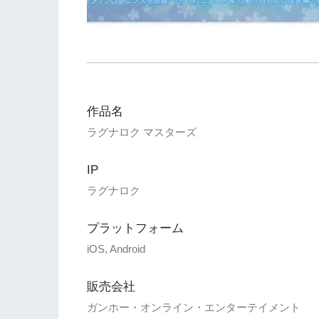
作品名
ラグナロク マスターズ
IP
ラグナロク
プラットフォーム
iOS, Android
販売会社
ガンホー・オンライン・エンターテイメント