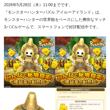
2026年5月28日（木）11:00までです。
『モンスターハンターパズル アイルーアイランド』は、
モンスターハンターの世界観をベースにした爽快なマッチ
3パズルゲームで、スマートフォンで好評配信中です。