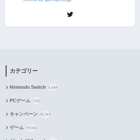
カテゴリー
Nintendo Switch
3,688
PCゲーム
7,155
キャンペーン
18,743
ゲーム
93,166