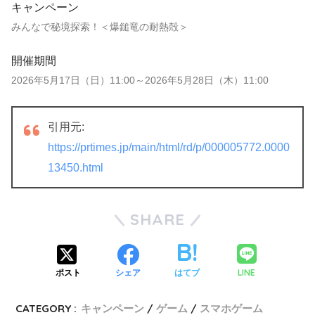
キャンペーン
みんなで秘境探索！＜爆鎚竜の耐熱殻＞
開催期間
2026年5月17日（日）11:00～2026年5月28日（木）11:00
引用元:
https://prtimes.jp/main/html/rd/p/000005772.0000
13450.html
SHARE
LINE
ポスト
シェア
はてブ
CATEGORY :
キャンペーン
ゲーム
スマホゲーム