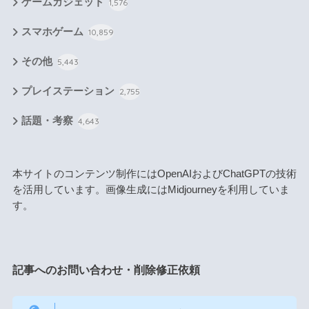
ゲームガジェット
1,576
スマホゲーム
10,859
その他
5,443
プレイステーション
2,755
話題・考察
4,643
本サイトのコンテンツ制作にはOpenAIおよびChatGPTの技術
を活用しています。画像生成にはMidjourneyを利用していま
す。
記事へのお問い合わせ・削除修正依頼