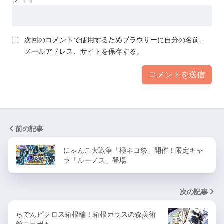
次回のコメントで使用するためブラウザーに自分の名前、
メールアドレス、サイトを保存する。
前の記事
にゃんこ大戦争「極ネコ祭」開催！限定キャ
ラ「ルーノス」登場
次の記事
らでんピクロス箱根編！箱根ガラスの森美術