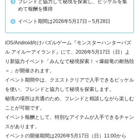
フレンドと協力して秘境を探索し、ピッケルを集
めて報酬を獲得
イベント期間は2026年5月17日～5月28日
iOS/Android向けパズルゲーム『モンスターハンターパズ
ル アイルーアイランド』にて、2026年5月17日（日）よ
り新協力イベント「みんなで秘境探索！＜爆鎚竜の耐熱殻
＞」が開催されます。
イベント期間中は、クエストクリアで入手できるピッケル
を使い、フレンドと協力して秘境を探索します。
秘境の場所は共通のため、フレンドと相談しながら楽しむ
ことが可能です。
イベント報酬として、特別なアイテムが入手できるチャン
スがあります。
イベントの開催期間は2026年5月17日（日）11:00から