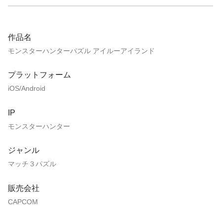
作品名
モンスターハンターパズル アイルーアイランド
プラットフォーム
iOS/Android
IP
モンスターハンター
ジャンル
マッチ３パズル
販売会社
CAPCOM