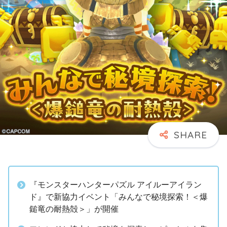
『モンスターハンターパズル アイルーアイラン
ド』で新協力イベント「みんなで秘境探索！＜爆
鎚竜の耐熱殻＞」が開催