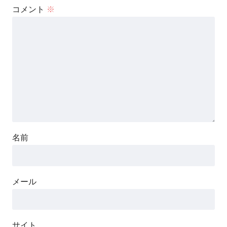
コメント
※
名前
メール
サイト