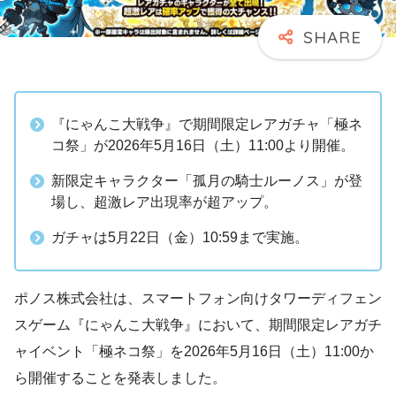
『にゃんこ大戦争』で期間限定レアガチャ「極ネ
コ祭」が2026年5月16日（土）11:00より開催。
新限定キャラクター「孤月の騎士ルーノス」が登
場し、超激レア出現率が超アップ。
ガチャは5月22日（金）10:59まで実施。
ポノス株式会社は、スマートフォン向けタワーディフェン
スゲーム『にゃんこ大戦争』において、期間限定レアガチ
ャイベント「極ネコ祭」を2026年5月16日（土）11:00か
ら開催することを発表しました。