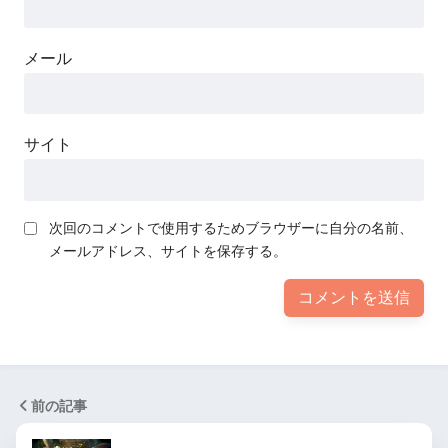
メール
サイト
次回のコメントで使用するためブラウザーに自分の名前、
メールアドレス、サイトを保存する。
前の記事