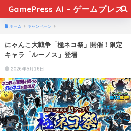
GamePress AI – ゲームプレス
ホーム
キャンペーン
にゃんこ大戦争「極ネコ祭」開催！限定
キャラ「ルーノス」登場
2026年5月16日