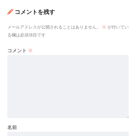
コメントを残す
メールアドレスが公開されることはありません。
※
が付いてい
る欄は必須項目です
コメント
※
名前