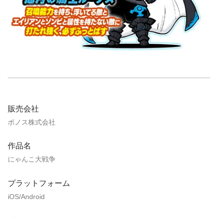
販売会社
ポノス株式会社
作品名
にゃんこ大戦争
プラットフォーム
iOS/Android