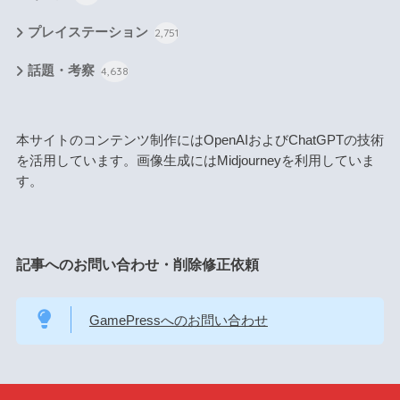
プレイステーション
2,751
話題・考察
4,638
本サイトのコンテンツ制作にはOpenAIおよびChatGPTの技術
を活用しています。画像生成にはMidjourneyを利用していま
す。
記事へのお問い合わせ・削除修正依頼
GamePressへのお問い合わせ