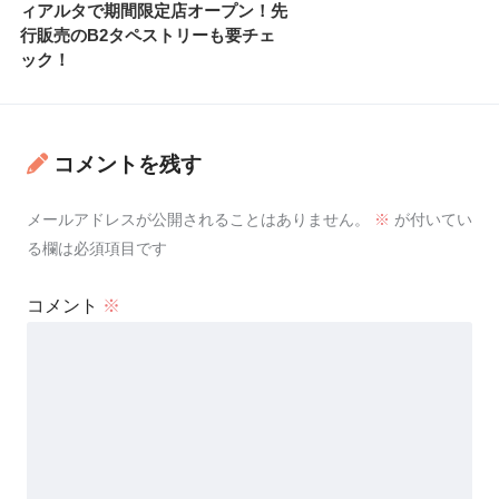
ィアルタで期間限定店オープン！先
行販売のB2タペストリーも要チェ
ック！
コメントを残す
メールアドレスが公開されることはありません。
※
が付いてい
る欄は必須項目です
コメント
※