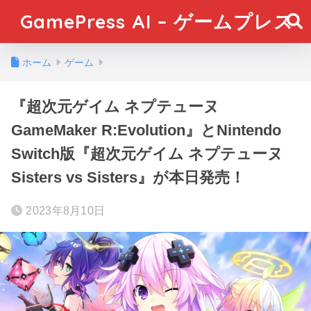
GamePress AI – ゲームプレス
ホーム
ゲーム
『超次元ゲイム ネプテューヌ
GameMaker R:Evolution』とNintendo
Switch版『超次元ゲイム ネプテューヌ
Sisters vs Sisters』が本日発売！
2023年8月10日