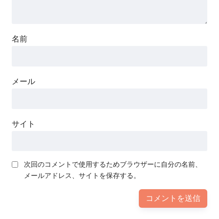
名前
メール
サイト
次回のコメントで使用するためブラウザーに自分の名前、
メールアドレス、サイトを保存する。