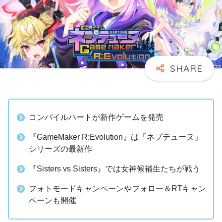
コンパイルハートが新作ゲームを発売
『GameMaker R:Evolution』は「ネプテューヌ」
シリーズの最新作
『Sisters vs Sisters』では女神候補生たちが戦う
フォトモードキャンペーンやフォロー＆RTキャン
ペーンも開催