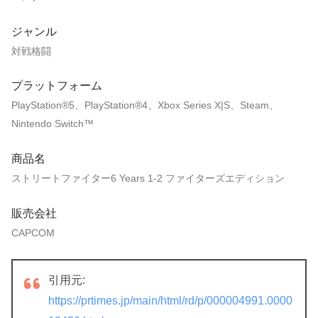
ジャンル
対戦格闘
プラットフォーム
PlayStation®5、PlayStation®4、Xbox Series X|S、Steam、
Nintendo Switch™
商品名
ストリートファイター6 Years 1-2 ファイターズエディション
販売会社
CAPCOM
引用元:
https://prtimes.jp/main/html/rd/p/000004991.0000