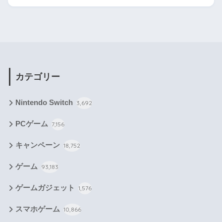
カテゴリー
Nintendo Switch
3,692
PCゲーム
7,156
キャンペーン
18,752
ゲーム
93,183
ゲームガジェット
1,576
スマホゲーム
10,866