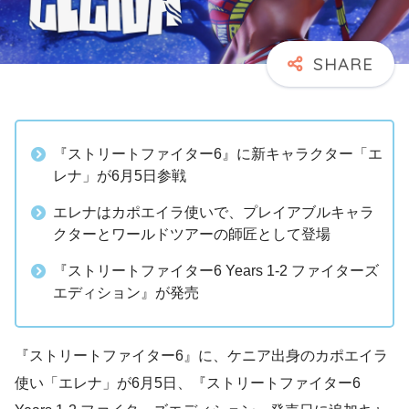
『ストリートファイター6』に新キャラクター「エ
レナ」が6月5日参戦
エレナはカポエイラ使いで、プレイアブルキャラ
クターとワールドツアーの師匠として登場
『ストリートファイター6 Years 1-2 ファイターズ
エディション』が発売
『ストリートファイター6』に、ケニア出身のカポエイラ
使い「エレナ」が6月5日、『ストリートファイター6