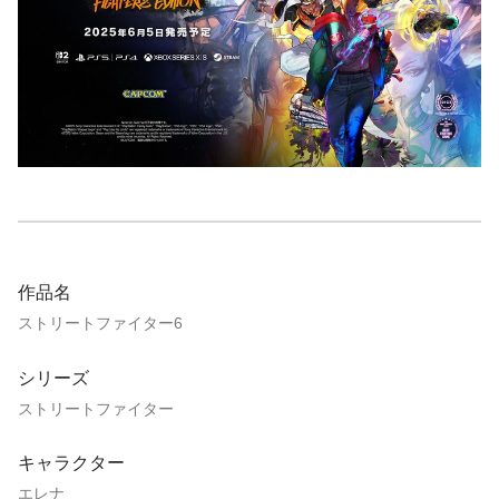
作品名
ストリートファイター6
シリーズ
ストリートファイター
キャラクター
エレナ