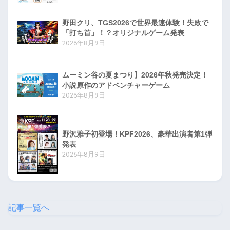
野田クリ、TGS2026で世界最速体験！失敗で
「打ち首」！？オリジナルゲーム発表
2026年8月9日
ムーミン谷の夏まつり】2026年秋発売決定！
小説原作のアドベンチャーゲーム
2026年8月9日
野沢雅子初登場！KPF2026、豪華出演者第1弾
発表
2026年8月9日
記事一覧へ