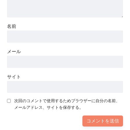
名前
メール
サイト
次回のコメントで使用するためブラウザーに自分の名前、
メールアドレス、サイトを保存する。