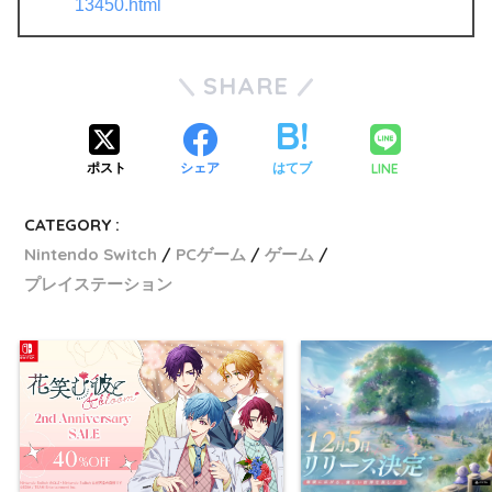
13450.html
SHARE
LINE
ポスト
シェア
はてブ
CATEGORY :
Nintendo Switch
PCゲーム
ゲーム
プレイステーション