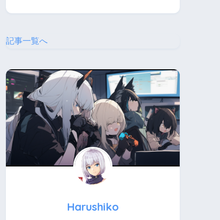
記事一覧へ
Harushiko