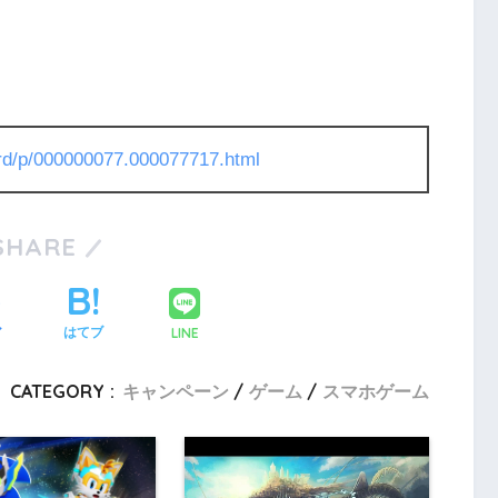
l/rd/p/000000077.000077717.html
SHARE
LINE
ア
はてブ
CATEGORY :
キャンペーン
ゲーム
スマホゲーム