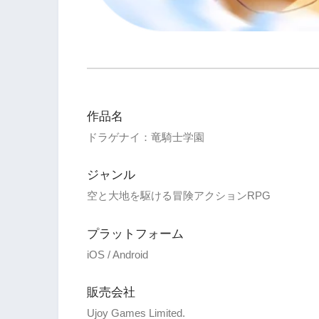
作品名
ドラゲナイ：竜騎士学園
ジャンル
空と大地を駆ける冒険アクションRPG
プラットフォーム
iOS / Android
販売会社
Ujoy Games Limited.