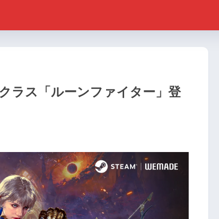
！新クラス「ルーンファイター」登