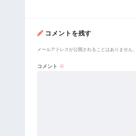
コメントを残す
メールアドレスが公開されることはありません
コメント
※