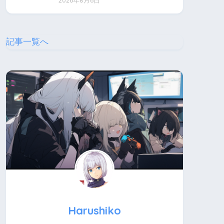
2026年8月6日
記事一覧へ
Harushiko