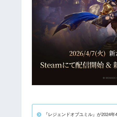
『レジェンドオブユミル』が2024年4