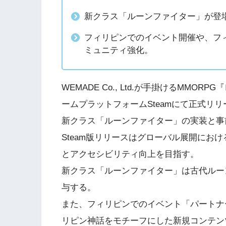
新クラス「ルーンファイター」が登
フィリピンでのイベント開催や、フ
ミュニティ強化。
WEMADE Co., Ltd.が手掛けるMMO
ームプラットフォームSteamにて正式リ
新クラス「ルーンファイター」の実装と事
Steam版リリースはグローバル展開にお
とアクセシビリティ向上を目指す。
新クラス「ルーンファイター」は古代ルー
与する。
また、フィリピンでのイベント「パートナ
リピン神話をモチーフにした新規コンテン