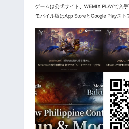
ゲームは公式サイト、WEMIX PLAYで入
モバイル版はApp StoreとGoogle Play