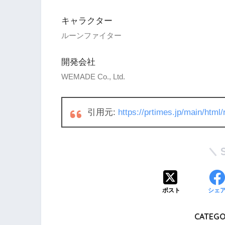
キャラクター
ルーンファイター
開発会社
WEMADE Co., Ltd.
引用元:
https://prtimes.jp/main/htm
ポスト
シェ
CATEGO