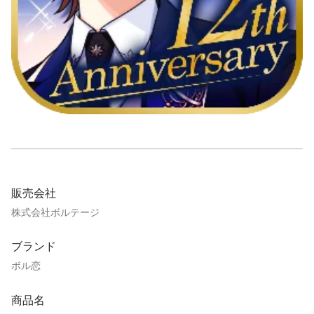
販売会社
株式会社ボルテージ
ブランド
ボル恋
商品名