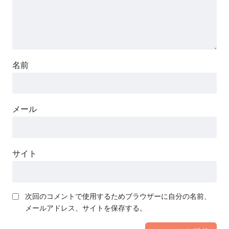
名前
メール
サイト
次回のコメントで使用するためブラウザーに自分の名前、
メールアドレス、サイトを保存する。