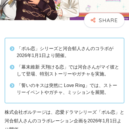
「ボル恋」シリーズと河合郁人さんのコラボが
2026年1月1日より開催。
「幕末維新 天翔ける恋」では河合さんがマイ彼と
して登場、特別ストーリーやガチャを実施。
「誓いのキスは突然に Love Ring」では、ストー
リーイベントやガチャ、ミッションを展開。
株式会社ボルテージは、恋愛ドラマシリーズ「ボル恋」と
河合郁人さんのコラボレーション企画を2026年1月1日よ