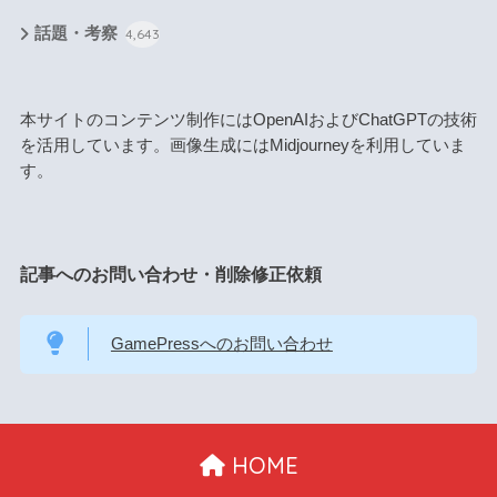
話題・考察
4,643
本サイトのコンテンツ制作にはOpenAIおよびChatGPTの技術
を活用しています。画像生成にはMidjourneyを利用していま
す。
記事へのお問い合わせ・削除修正依頼
GamePressへのお問い合わせ
HOME