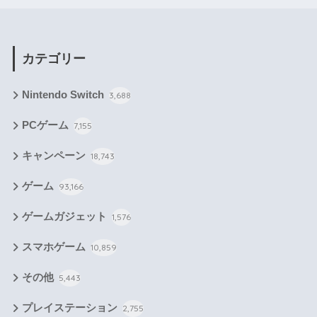
カテゴリー
Nintendo Switch
3,688
PCゲーム
7,155
キャンペーン
18,743
ゲーム
93,166
ゲームガジェット
1,576
スマホゲーム
10,859
その他
5,443
プレイステーション
2,755