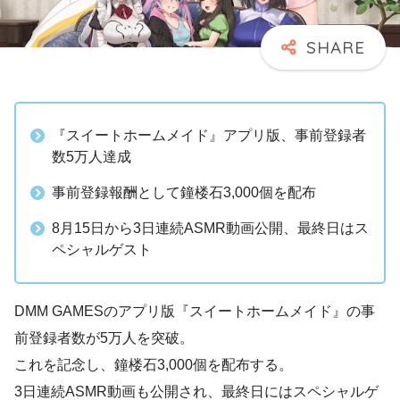
『スイートホームメイド』アプリ版、事前登録者
数5万人達成
事前登録報酬として鐘楼石3,000個を配布
8月15日から3日連続ASMR動画公開、最終日はス
ペシャルゲスト
DMM GAMESのアプリ版『スイートホームメイド』の事
前登録者数が5万人を突破。
これを記念し、鐘楼石3,000個を配布する。
3日連続ASMR動画も公開され、最終日にはスペシャルゲ