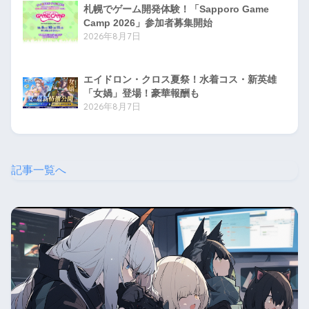
札幌でゲーム開発体験！「Sapporo Game
Camp 2026」参加者募集開始
2026年8月7日
エイドロン・クロス夏祭！水着コス・新英雄
「女媧」登場！豪華報酬も
2026年8月7日
記事一覧へ