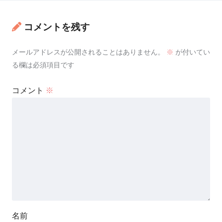
コメントを残す
メールアドレスが公開されることはありません。
※
が付いてい
る欄は必須項目です
コメント
※
名前