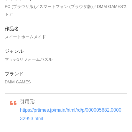
PC (ブラウザ版)／スマートフォン (ブラウザ版)／DMM GAMESス
トア
作品名
スイートホームメイド
ジャンル
マッチ3リフォームパズル
ブランド
DMM GAMES
引用元:
https://prtimes.jp/main/html/rd/p/000005682.0000
32953.html