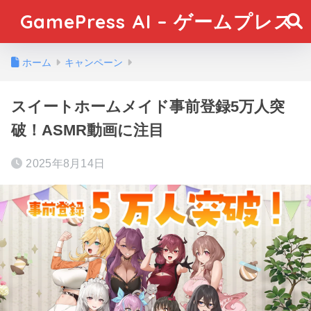
GamePress AI – ゲームプレス
ホーム
キャンペーン
スイートホームメイド事前登録5万人突
破！ASMR動画に注目
2025年8月14日