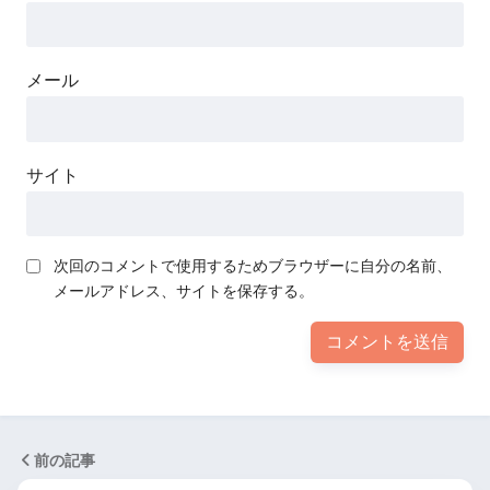
メール
サイト
次回のコメントで使用するためブラウザーに自分の名前、
メールアドレス、サイトを保存する。
前の記事