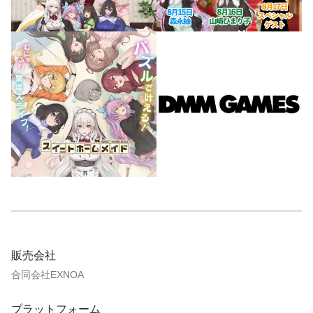
販売会社
合同会社EXNOA
プラットフォーム