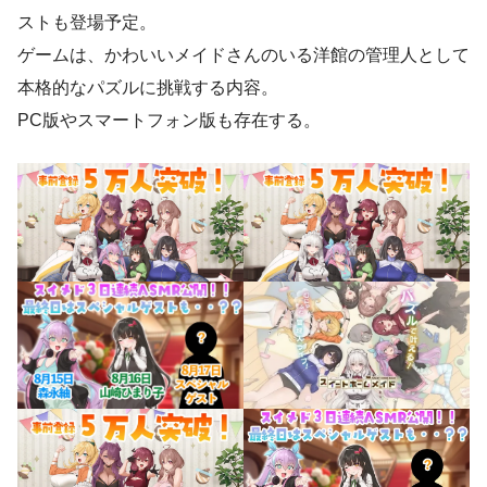
ストも登場予定。
ゲームは、かわいいメイドさんのいる洋館の管理人として
本格的なパズルに挑戦する内容。
PC版やスマートフォン版も存在する。