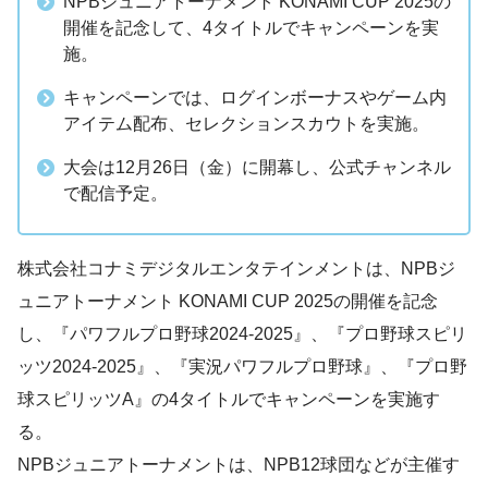
NPBジュニアトーナメント KONAMI CUP 2025の
開催を記念して、4タイトルでキャンペーンを実
施。
キャンペーンでは、ログインボーナスやゲーム内
アイテム配布、セレクションスカウトを実施。
大会は12月26日（金）に開幕し、公式チャンネル
で配信予定。
株式会社コナミデジタルエンタテインメントは、NPBジ
ュニアトーナメント KONAMI CUP 2025の開催を記念
し、『パワフルプロ野球2024-2025』、『プロ野球スピリ
ッツ2024-2025』、『実況パワフルプロ野球』、『プロ野
球スピリッツA』の4タイトルでキャンペーンを実施す
る。
NPBジュニアトーナメントは、NPB12球団などが主催す