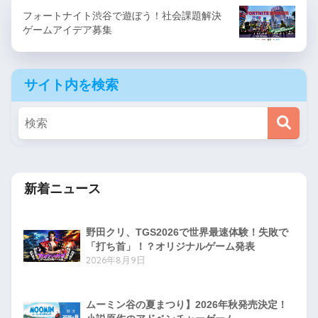
フォートナイト渋谷で遊ぼう！社会課題解決
ゲームアイデア募集
サイト内を検索
新着ニュース
野田クリ、TGS2026で世界最速体験！失敗で
「打ち首」！？オリジナルゲーム発表
2026年8月9日
ムーミン谷の夏まつり】2026年秋発売決定！