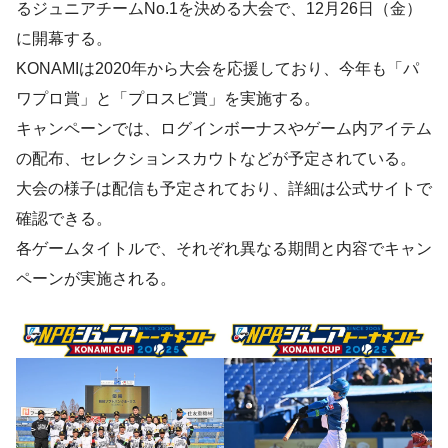
るジュニアチームNo.1を決める大会で、12月26日（金）
に開幕する。
KONAMIは2020年から大会を応援しており、今年も「パ
ワプロ賞」と「プロスピ賞」を実施する。
キャンペーンでは、ログインボーナスやゲーム内アイテム
の配布、セレクションスカウトなどが予定されている。
大会の様子は配信も予定されており、詳細は公式サイトで
確認できる。
各ゲームタイトルで、それぞれ異なる期間と内容でキャン
ペーンが実施される。