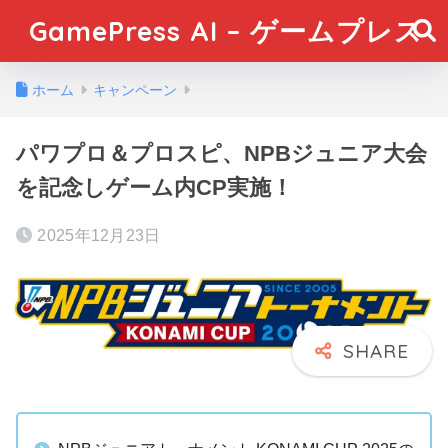
GamePress AI – ゲームプレス
ホーム
キャンペーン
パワプロ＆プロスピ、NPBジュニア大会
を記念しゲーム内CP実施！
2025年12月23日