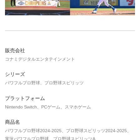
販売会社
コナミデジタルエンタテインメント
シリーズ
パワフルプロ野球、プロ野球スピリッツ
プラットフォーム
Nintendo Switch、PCゲーム、スマホゲーム
商品名
パワフルプロ野球2024-2025、プロ野球スピリッツ2024-2025、
実況パワフルプロ野球、プロ野球スピリッツA