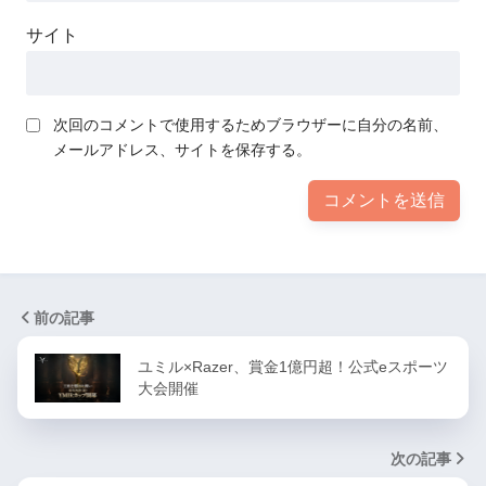
サイト
次回のコメントで使用するためブラウザーに自分の名前、
メールアドレス、サイトを保存する。
前の記事
ユミル×Razer、賞金1億円超！公式eスポーツ
大会開催
次の記事