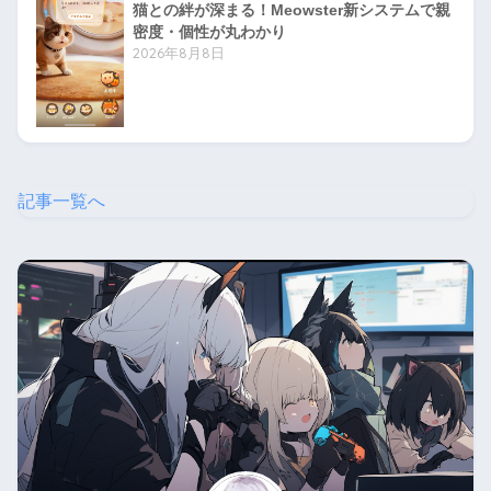
猫との絆が深まる！Meowster新システムで親
密度・個性が丸わかり
2026年8月8日
記事一覧へ