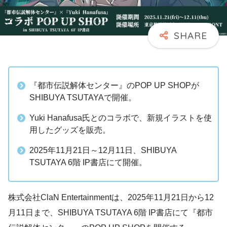
『都市伝説解体センター』のPOP UP SHOPが
SHIBUYA TSUTAYAで開催。
Yuki Hanafusa氏とのコラボで、新規イラストを使
用したグッズを販売。
2025年11月21日～12月11日、SHIBUYA
TSUTAYA 6階 IP書店にて開催。
株式会社ClaN Entertainmentは、2025年11月21日から12
月11日まで、SHIBUYA TSUTAYA 6階 IP書店にて『都市