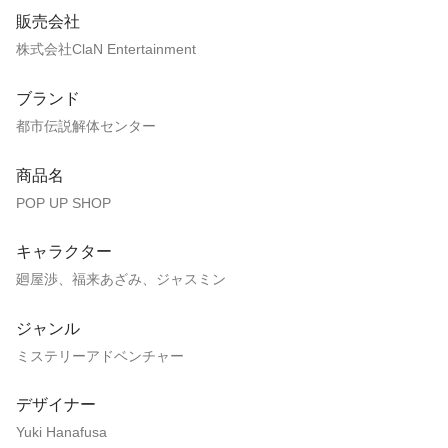
販売会社
株式会社ClaN Entertainment
ブランド
都市伝説解体センター
商品名
POP UP SHOP
キャラクター
廻屋渉、福来あざみ、ジャスミン
ジャンル
ミステリーアドベンチャー
デザイナー
Yuki Hanafusa