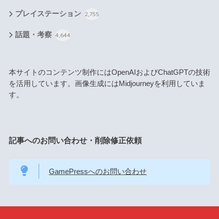
プレイステーション
2,755
話題・考察
4,644
本サイトのコンテンツ制作にはOpenAIおよびChatGPTの技術
を活用しています。画像生成にはMidjourneyを利用していま
す。
記事へのお問い合わせ・削除修正依頼
GamePressへのお問い合わせ