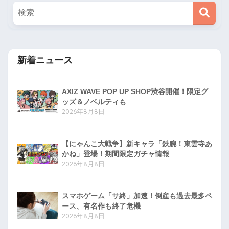
新着ニュース
AXIZ WAVE POP UP SHOP渋谷開催！限定グ
ッズ＆ノベルティも
2026年8月8日
【にゃんこ大戦争】新キャラ「鉄腕！東雲寺あ
かね」登場！期間限定ガチャ情報
2026年8月8日
スマホゲーム「サ終」加速！倒産も過去最多ペ
ース、有名作も終了危機
2026年8月8日