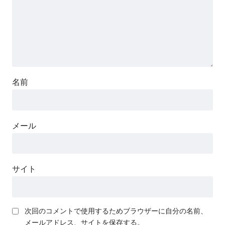
名前
メール
サイト
次回のコメントで使用するためブラウザーに自分の名前、
メールアドレス、サイトを保存する。