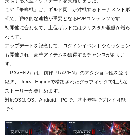
実装する大型アップデートを実施しました。
この「争奪戦」は、ギルド同士が対戦するトーナメント形
式で、戦略的な連携が重要となるPvPコンテンツです。
初開催に合わせて、上位ギルドにはクリスタル報酬が贈ら
れます。
アップデートを記念して、ログインイベントやミッション
も開催され、豪華アイテムを獲得するチャンスがありま
す。
『RAVEN2』は、前作『RAVEN』のアクション性を受け
継ぎ、Unreal Engineで構築されたグラフィックで壮大な
ストーリーが楽しめます。
対応OSはiOS、Android、PCで、基本無料でプレイ可能
です。