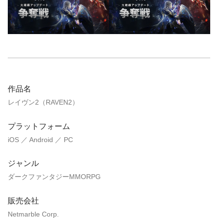
作品名
レイヴン2（RAVEN2）
プラットフォーム
iOS ／ Android ／ PC
ジャンル
ダークファンタジーMMORPG
販売会社
Netmarble Corp.