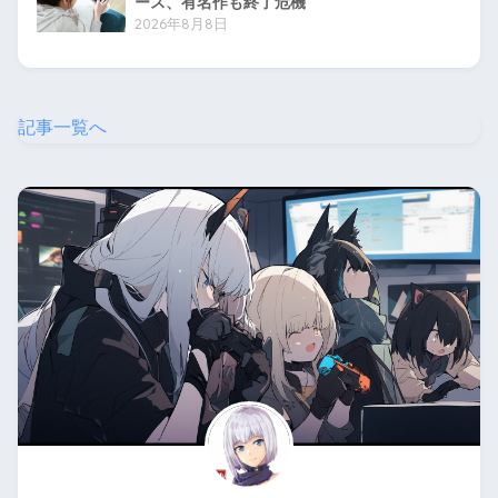
ース、有名作も終了危機
2026年8月8日
記事一覧へ