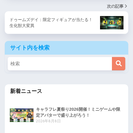
次の記事
ドゥームズデイ：限定フィギュアが当たる！
生化獣大変異
サイト内を検索
新着ニュース
キャラフレ夏祭り2026開催！ミニゲームや限
定アバターで盛り上がろう！
2026年8月8日