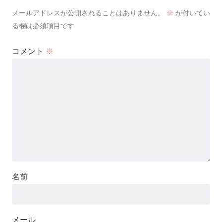
メールアドレスが公開されることはありません。
※
が付いてい
る欄は必須項目です
コメント
※
名前
メール