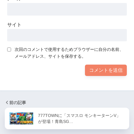
サイト
次回のコメントで使用するためブラウザーに自分の名前、
メールアドレス、サイトを保存する。
前の記事
777TOWNに「スマスロ モンキーターンV」
が登場！青島SG…