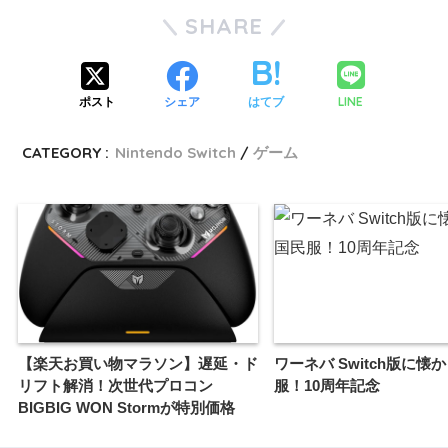
SHARE
LINE
ポスト
シェア
はてブ
CATEGORY :
Nintendo Switch
ゲーム
【楽天お買い物マラソン】遅延・ド
ワーネバ Switch版に懐
リフト解消！次世代プロコン
服！10周年記念
BIGBIG WON Stormが特別価格