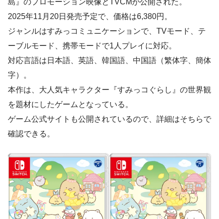
島』のプロモーション映像とTVCMが公開された。
2025年11月20日発売予定で、価格は6,380円。
ジャンルはすみっコミュニケーションで、TVモード、テ
ーブルモード、携帯モードで1人プレイに対応。
対応言語は日本語、英語、韓国語、中国語（繁体字、簡体
字）。
本作は、大人気キャラクター『すみっコぐらし』の世界観
を題材にしたゲームとなっている。
ゲーム公式サイトも公開されているので、詳細はそちらで
確認できる。