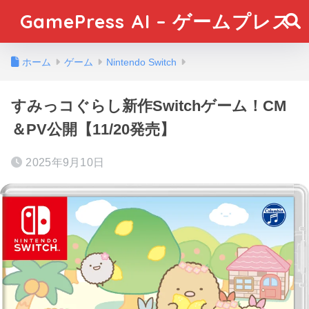
GamePress AI – ゲームプレス
ホーム
ゲーム
Nintendo Switch
すみっコぐらし新作Switchゲーム！CM
＆PV公開【11/20発売】
2025年9月10日