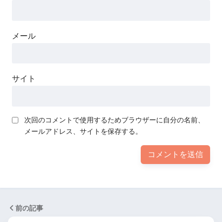
メール
サイト
次回のコメントで使用するためブラウザーに自分の名前、
メールアドレス、サイトを保存する。
前の記事