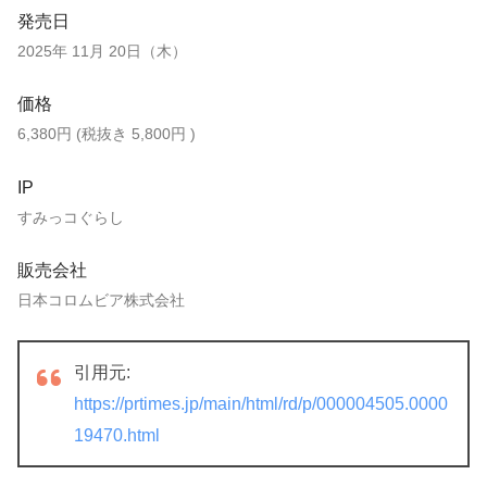
発売日
2025年 11月 20日（木）
価格
6,380円 (税抜き 5,800円 )
IP
すみっコぐらし
販売会社
日本コロムビア株式会社
引用元:
https://prtimes.jp/main/html/rd/p/000004505.0000
19470.html