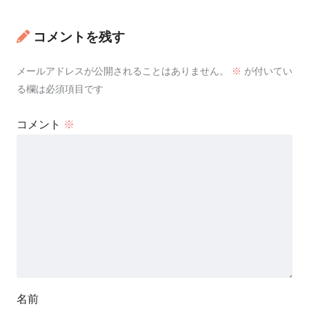
コメントを残す
メールアドレスが公開されることはありません。
※
が付いてい
る欄は必須項目です
コメント
※
名前