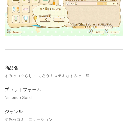
商品名
すみっコぐらし つくろう！ステキなすみっコ島
プラットフォーム
Nintendo Switch
ジャンル
すみっコミュニケーション