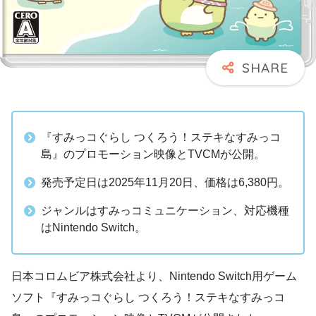
『すみっコぐらし つくろう！ステキなすみっコ
島』のプロモーション映像とTVCMが公開。
発売予定日は2025年11月20日、価格は6,380円。
ジャンルはすみっコミュニケーション、対応機種
はNintendo Switch。
日本コロムビア株式会社より、Nintendo Switch用ゲーム
ソフト『すみっコぐらし つくろう！ステキなすみっコ