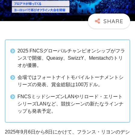
2025 FNCSグローバルチャンピオンシップがフラ
ンスで開催、Queasy、SwizzY、Merstachのトリ
オが優勝。
会場ではフォートナイトモバイルトーナメントシ
リーズの発表、賞金総額は100万ドル。
FNCSミッドシーズンLANやリロード・エリート
シリーズLANなど、競技シーンの新たなラインナ
ップも発表予定。
2025年9月6日から8日にかけて、フランス・リヨンのデシ