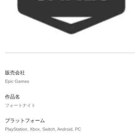
販売会社
Epic Games
作品名
フォートナイト
プラットフォーム
PlayStation, Xbox, Switch, Android, PC