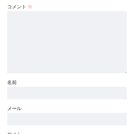
コメント
※
名前
メール