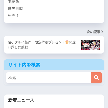
次の記事
賭ケグルイ新作！限定壁紙プレゼント
間違
い探しに挑戦
サイト内を検索
新着ニュース