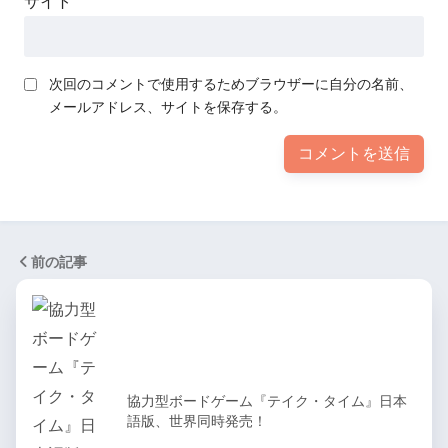
サイト
次回のコメントで使用するためブラウザーに自分の名前、
メールアドレス、サイトを保存する。
前の記事
協力型ボードゲーム『テイク・タイム』日本
語版、世界同時発売！