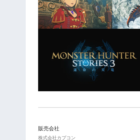
販売会社
株式会社カプコン