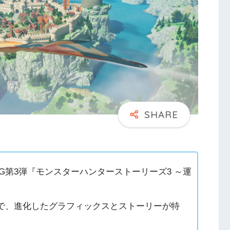
G第3弾『モンスターハンターストーリーズ3 ～運
Gで、進化したグラフィックスとストーリーが特