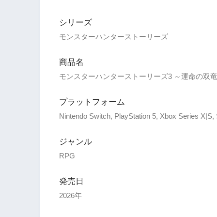
シリーズ
モンスターハンターストーリーズ
商品名
モンスターハンターストーリーズ3 ～運命の双
プラットフォーム
Nintendo Switch, PlayStation 5, Xbox Series X|S
ジャンル
RPG
発売日
2026年