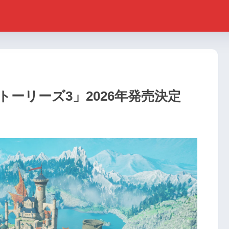
トーリーズ3」2026年発売決定