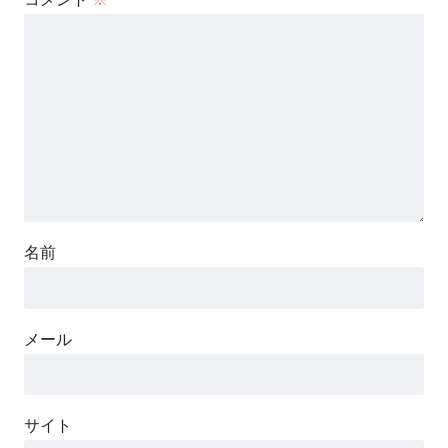
名前
メール
サイト