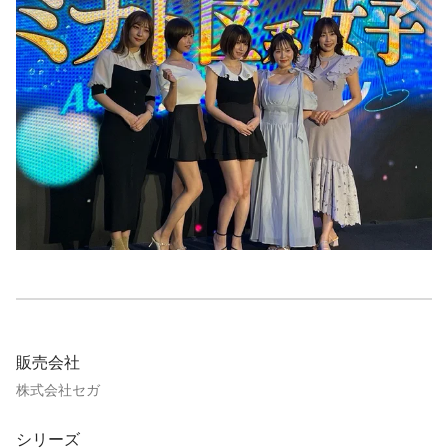
販売会社
株式会社セガ
シリーズ