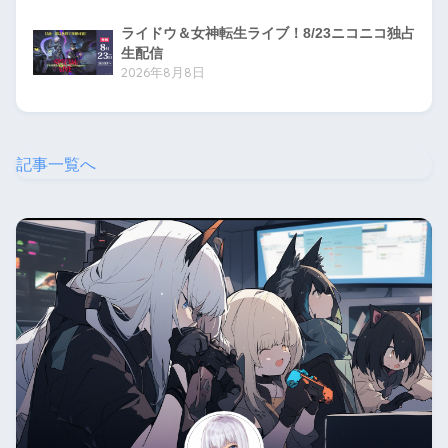
ライドウ＆女神転生ライブ！8/23ニコニコ独占
生配信
2026年8月8日
記事一覧へ