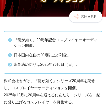
『龍が如く』20周年記念コスプレイヤーオーディ
ション開催。
日本国内在住の20歳以上が対象。
応募締め切りは2025年7月6日（日）。
株式会社セガは、『龍が如く』シリーズ20周年を記念
し、コスプレイヤーオーディションを開催。
2025年12月に20周年を迎えるにあたり、シリーズを一緒
に盛り上げるコスプレイヤーを募集する。