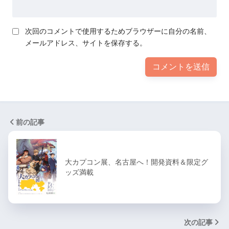
次回のコメントで使用するためブラウザーに自分の名前、
メールアドレス、サイトを保存する。
前の記事
大カプコン展、名古屋へ！開発資料＆限定グ
ッズ満載
次の記事