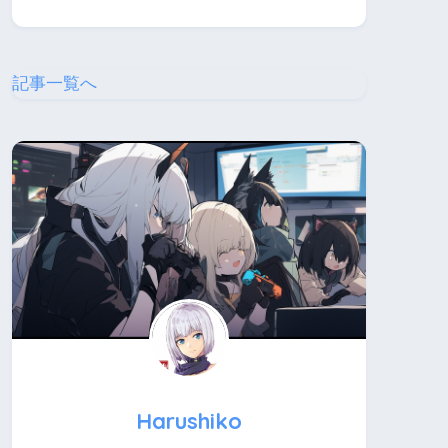
記事一覧へ
Harushiko