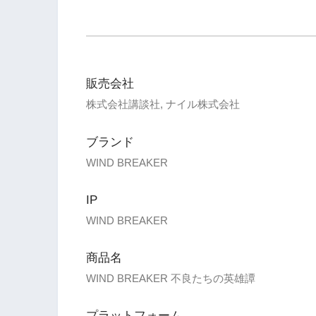
販売会社
株式会社講談社, ナイル株式会社
ブランド
WIND BREAKER
IP
WIND BREAKER
商品名
WIND BREAKER 不良たちの英雄譚
プラットフォーム