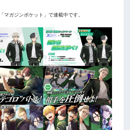
「マガジンポケット」で連載中です。