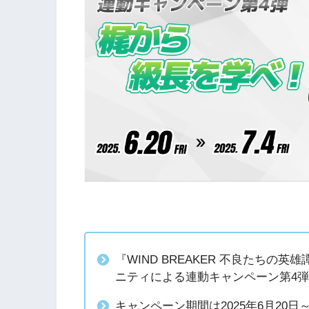
『WIND BREAKER 不良たちの英
ニティによる連動キャンペーン第4
キャンペーン期間は2025年6月20日