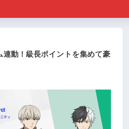
ゲーム連動！級長ポイントを集めて豪