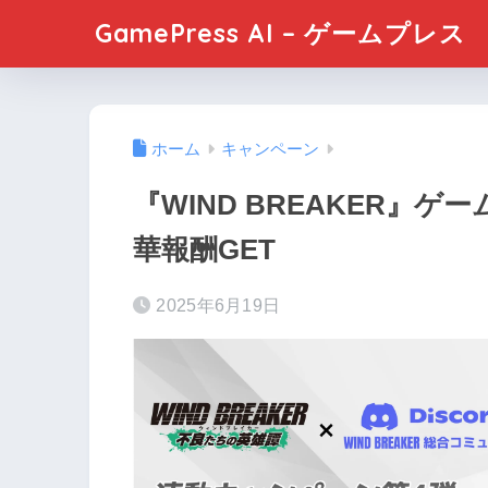
GamePress AI – ゲームプレス
ホーム
キャンペーン
『WIND BREAKER』
華報酬GET
2025年6月19日