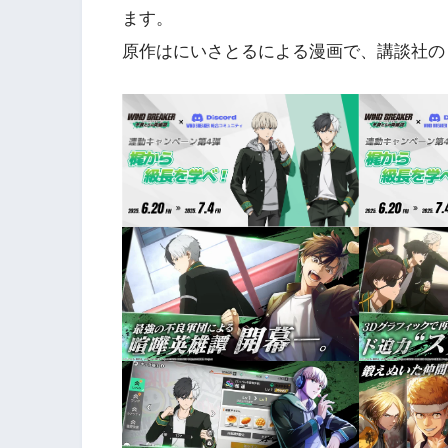
ます。
原作はにいさとるによる漫画で、講談社の