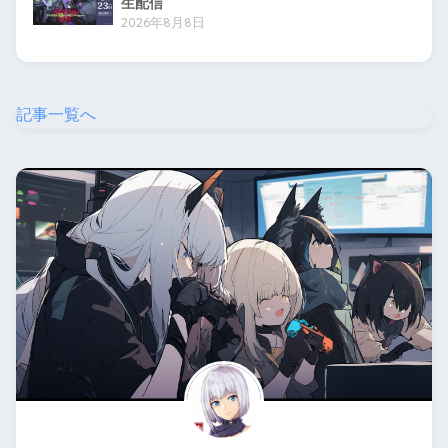
生配信
2026年8月8日
記事一覧へ