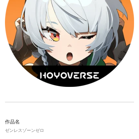
作品名
ゼンレスゾーンゼロ