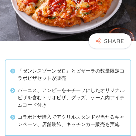
『ゼンレスゾーンゼロ』とピザーラの数量限定コ
ラボピザセットが販売
バーニス、アンビーをモチーフにしたオリジナル
ピザを含むトリオピザ、グッズ、ゲーム内アイテ
ムコード付き
コラボピザ購入でアクリルスタンドが当たるキャ
ンペーン、店舗装飾、キッチンカー販売も実施