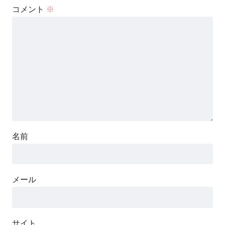
コメント
※
名前
メール
サイト