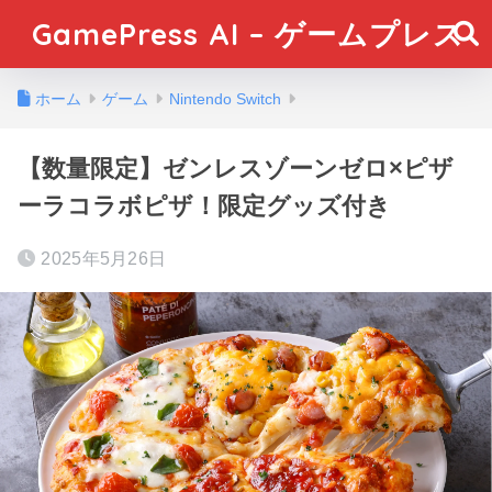
GamePress AI – ゲームプレス
ホーム
ゲーム
Nintendo Switch
【数量限定】ゼンレスゾーンゼロ×ピザ
ーラコラボピザ！限定グッズ付き
2025年5月26日