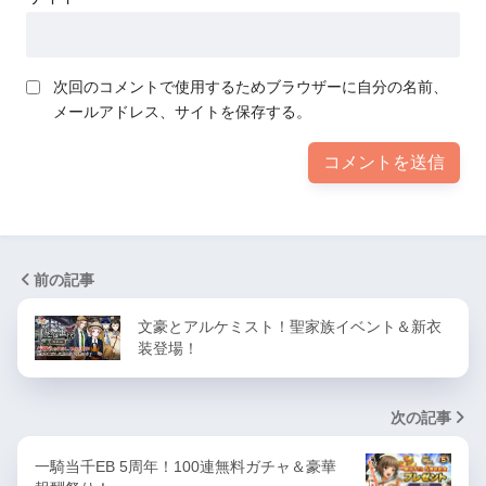
次回のコメントで使用するためブラウザーに自分の名前、
メールアドレス、サイトを保存する。
前の記事
文豪とアルケミスト！聖家族イベント＆新衣
装登場！
次の記事
一騎当千EB 5周年！100連無料ガチャ＆豪華