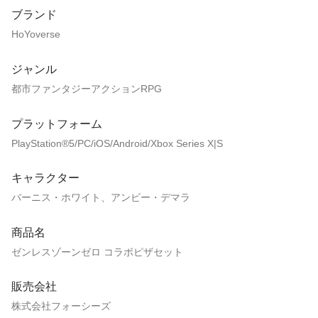
ブランド
HoYoverse
ジャンル
都市ファンタジーアクションRPG
プラットフォーム
PlayStation®5/PC/iOS/Android/Xbox Series X|S
キャラクター
バーニス・ホワイト、アンビー・デマラ
商品名
ゼンレスゾーンゼロ コラボピザセット
販売会社
株式会社フォーシーズ