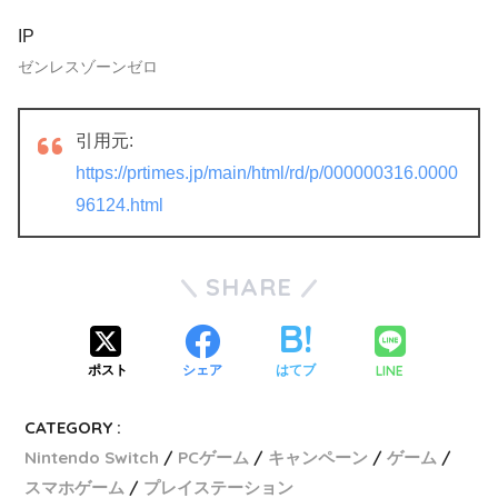
IP
ゼンレスゾーンゼロ
引用元:
https://prtimes.jp/main/html/rd/p/000000316.0000
96124.html
SHARE
LINE
ポスト
シェア
はてブ
CATEGORY :
Nintendo Switch
PCゲーム
キャンペーン
ゲーム
スマホゲーム
プレイステーション