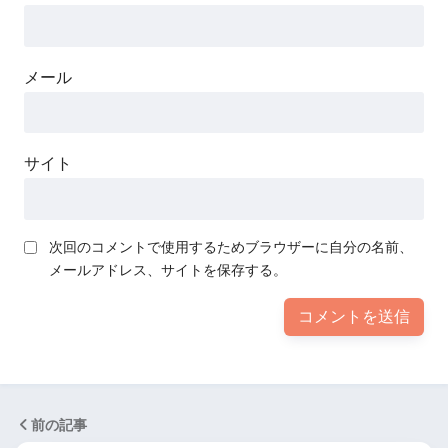
メール
サイト
次回のコメントで使用するためブラウザーに自分の名前、
メールアドレス、サイトを保存する。
前の記事