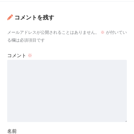
コメントを残す
メールアドレスが公開されることはありません。
※
が付いてい
る欄は必須項目です
コメント
※
名前