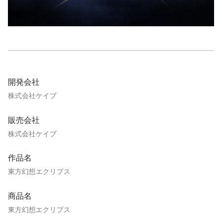
開発会社
株式会社ケイブ
販売会社
株式会社ケイブ
作品名
東方幻想エクリプス
商品名
東方幻想エクリプス