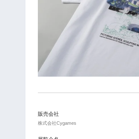
販売会社
株式会社Cygames