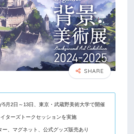
025」が5月2日～13日、東京・武蔵野美術大学で開催
エイターズトークセッションを実施
ター、マグネット、公式グッズ販売あり