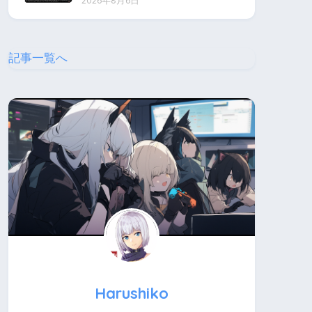
2026年8月6日
記事一覧へ
Harushiko