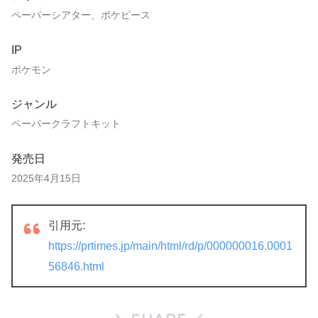
ペーパーシアター、ポケピース
IP
ポケモン
ジャンル
ペーパークラフトキット
発売日
2025年4月15日
引用元:
https://prtimes.jp/main/html/rd/p/000000016.0001
56846.html