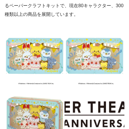
るペーパークラフトキットで、現在80キャラクター、300
種類以上の商品を展開しています。