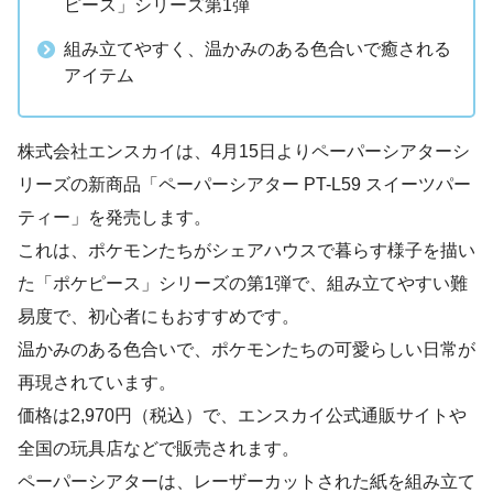
ピース」シリーズ第1弾
組み立てやすく、温かみのある色合いで癒される
アイテム
株式会社エンスカイは、4月15日よりペーパーシアターシ
リーズの新商品「ペーパーシアター PT-L59 スイーツパー
ティー」を発売します。
これは、ポケモンたちがシェアハウスで暮らす様子を描い
た「ポケピース」シリーズの第1弾で、組み立てやすい難
易度で、初心者にもおすすめです。
温かみのある色合いで、ポケモンたちの可愛らしい日常が
再現されています。
価格は2,970円（税込）で、エンスカイ公式通販サイトや
全国の玩具店などで販売されます。
ペーパーシアターは、レーザーカットされた紙を組み立て