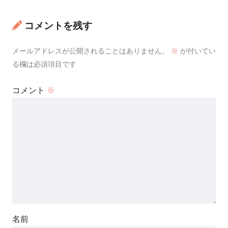
コメントを残す
メールアドレスが公開されることはありません。
※
が付いてい
る欄は必須項目です
コメント
※
名前