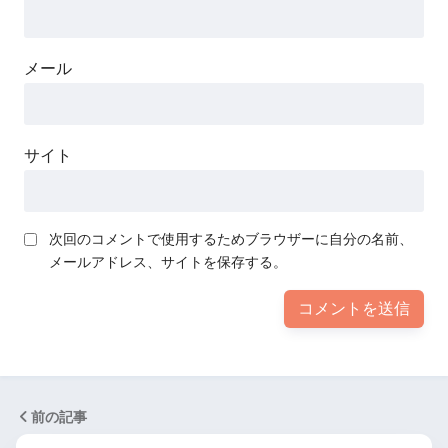
メール
サイト
次回のコメントで使用するためブラウザーに自分の名前、
メールアドレス、サイトを保存する。
前の記事