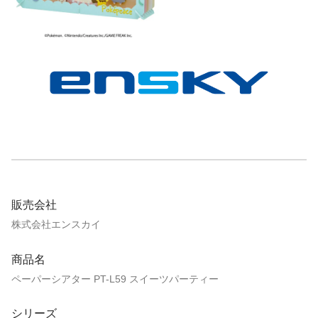
販売会社
株式会社エンスカイ
商品名
ペーパーシアター PT-L59 スイーツパーティー
シリーズ