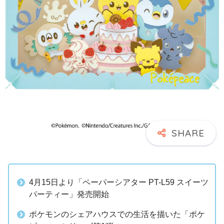
4月15日より「ペーパーシアター PT-L59 スイーツ
パーティー」発売開始
ポケモンのシェアハウスでの生活を描いた「ポケ